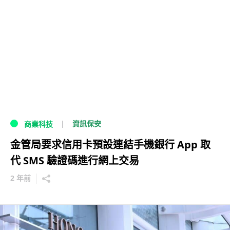
資訊保安
商業科技
金管局要求信用卡預設連結手機銀行 App 取
代 SMS 驗證碼進行網上交易
2 年前