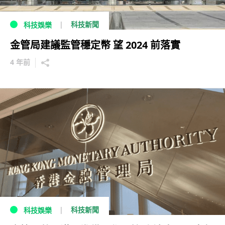
科技新聞
科技娛樂
金管局建議監管穩定幣 望 2024 前落實
4 年前
科技新聞
科技娛樂