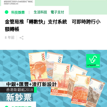
生活科技
電子支付
科技娛樂
金管局推「轉數快」支付系統 可即時跨行小
額轉帳
8 年前