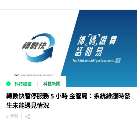
科技新聞
科技娛樂
轉數快暫停服務 5 小時 金管局：系統維護時發
生未能遇見情況
5 年前