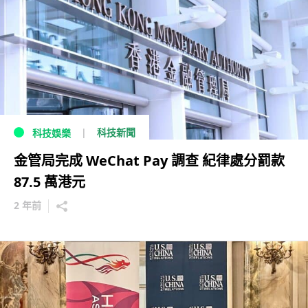
科技新聞
科技娛樂
金管局完成 WeChat Pay 調查 紀律處分罰款
87.5 萬港元
2 年前