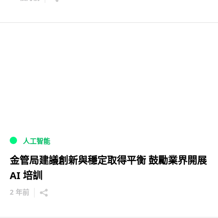
人工智能
金管局建議創新與穩定取得平衡 鼓勵業界開展
AI 培訓
2 年前