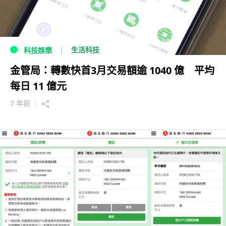
生活科技
科技娛樂
金管局：轉數快首3月交易額逾 1040 億 平均
每日 11 億元
7 年前