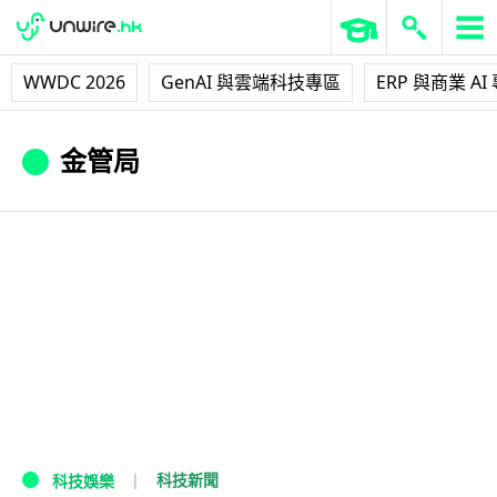
WWDC 2026
GenAI 與雲端科技專區
ERP 與商業 AI
金管局
科技新聞
科技娛樂