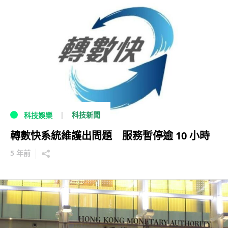
科技新聞
科技娛樂
轉數快系統維護出問題 服務暫停逾 10 小時
5 年前