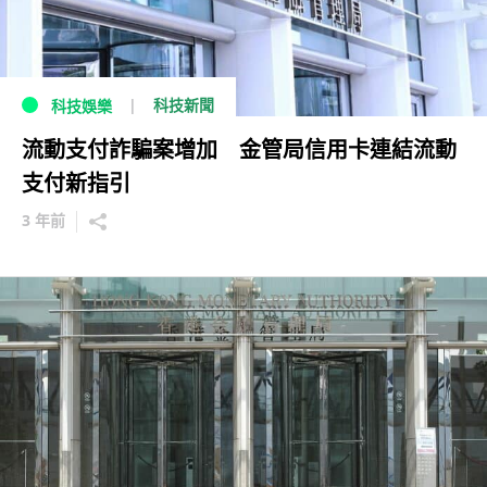
科技新聞
科技娛樂
流動支付詐騙案增加 金管局信用卡連結流動
支付新指引
3 年前