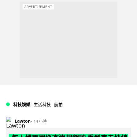
ADVERTISEMENT
科技娛樂
生活科技
航拍
Lawton
14 小時