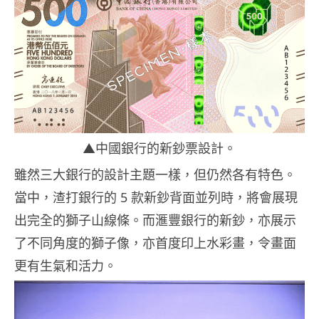
▲中國銀行的新鈔票設計。
雖然三大銀行的設計主題一樣，但仍然各有特色。
當中，渣打銀行的 5 款新鈔背面並列時，將會展現
出完全的獅子山線條。而滙豐銀行的新鈔，亦展示
了不同角度的獅子像，亦首度印上水彩畫，令畫面
更有生氣和活力。