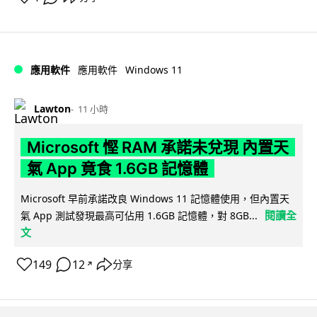
Windows 11
應用軟件
應用軟件
Lawton
11 小時
Microsoft 慳 RAM 承諾未兌現 內置天
氣 App 竟食 1.6GB 記憶體
Microsoft 早前承諾改良 Windows 11 記憶體使用，但內置天
閱讀全
氣 App 測試發現最高可佔用 1.6GB 記憶體，對 8GB...
文
149
12
分享
↗