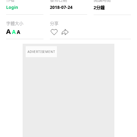
Login
2018-07-24
2分鐘
字體大小
分享
A
A
A
ADVERTISEMENT