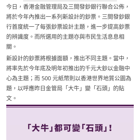
今日，香港金融管理局及三間發鈔銀行聯合公佈，
將於今年內推出一系列新設計的鈔票。三間發鈔銀
行首度統一了每張鈔票設計主題，進一步提高鈔票
的辨識度。而所選用的主題亦與市民生活息息相
關。
新設計的鈔票將根據面額，推出不同主題。當中，
將率先於今年底及明年初推出的千元大鈔以金融中
心為主題；而 500 元紙幣則以香港世界地質公園為
題，以呼應昨日金管局「大牛」變「石頭」的貼
文。