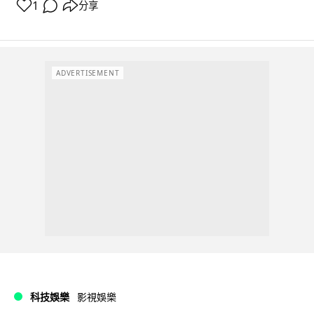
1
分享
ADVERTISEMENT
科技娛樂
影視娛樂