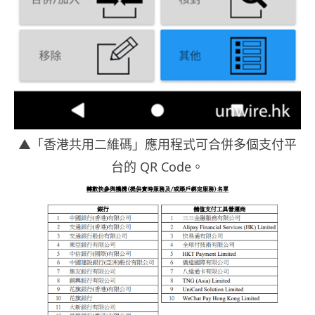
▲「香港共用二維碼」應用程式可合併多個支付平
台的 QR Code。