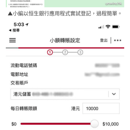
▲小編以恒生銀行應用程式實試登記，過程簡單。