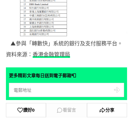
▲參與「轉數快」系統的銀行及支付服務平台。
資料來源：
香港金融管理局
📮
更多精彩文章每日送到電子郵箱
讚好
0
看留言
分享