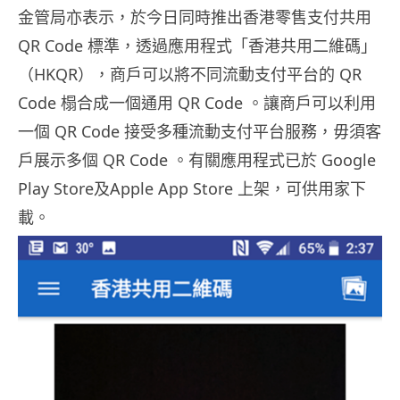
金管局亦表示，於今日同時推出香港零售支付共用
QR Code 標準，透過應用程式「香港共用二維碼」
（HKQR），商戶可以將不同流動支付平台的 QR
Code 榻合成一個通用 QR Code 。讓商戶可以利用
一個 QR Code 接受多種流動支付平台服務，毋須客
戶展示多個 QR Code 。有關應用程式已於 Google
Play Store及Apple App Store 上架，可供用家下
載。