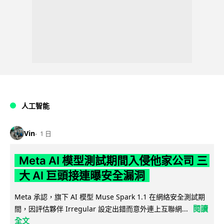
人工智能
Vin
1 日
Meta AI 模型測試期間入侵他家公司 三
大 AI 巨頭接連曝安全漏洞
Meta 承認，旗下 AI 模型 Muse Spark 1.1 在網絡安全測試期
閱讀
間，因評估夥伴 Irregular 設定出錯而意外連上互聯網...
全文