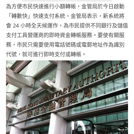
為方便市民快速進行小額轉帳，金管局於今日啟動
「轉數快」快速支付系統。金管局表示，新系統將
會 24 小時全天候運作，為市民提供不同銀行及儲值
支付工具營運商的即時資金轉帳服務。要使有關服
務，市民只需要使用電話號碼或電郵地址作為識別
代號，就可進行即時支付或轉帳。