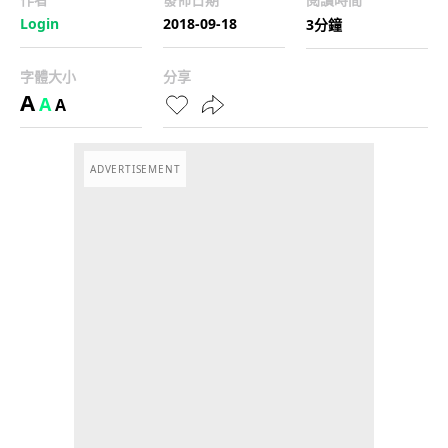
Login
2018-09-18
3分鐘
字體大小
分享
A
A
A
ADVERTISEMENT