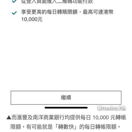
▲而滙豐及南洋商業銀行均提供每日 10,000 元轉帳
限額，有可能就是「轉數快」的每日轉帳限額。