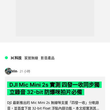
3C科技
家居無線
影音產品
Vin
21 小時
DJI Mic Mini 2s 實測 四發一收同步獨
立錄音 32-bit 防爆咪拍片必備
DJI 最新推出的 Mic Mini 2s 無線咪支援「四發一收」分軌錄
音，並首度下放 32-bit Float 浮點內錄功能。本文經實測其...