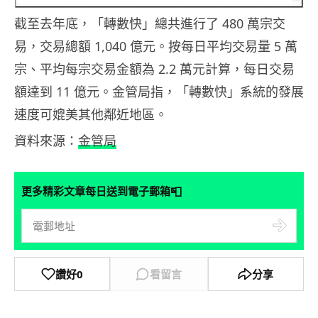
截至去年底，「轉數快」總共進行了 480 萬宗交
易，交易總額 1,040 億元。按每日平均交易量 5 萬
宗、平均每宗交易金額為 2.2 萬元計算，每日交易
額達到 11 億元。金管局指，「轉數快」系統的發展
速度可媲美其他鄰近地區。
資料來源：
金管局
📮
更多精彩文章每日送到電子郵箱
讚好
0
看留言
分享