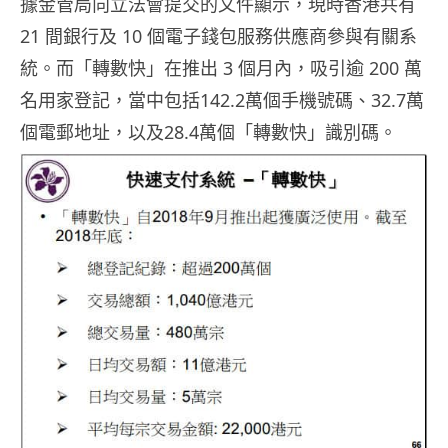
據金管局向立法會提交的文件顯示，現時香港共有
21 間銀行及 10 個電子錢包服務供應商參與有關系
統。而「轉數快」在推出 3 個月內，吸引逾 200 萬
名用家登記，當中包括142.2萬個手機號碼、32.7萬
個電郵地址，以及28.4萬個「轉數快」識別碼。