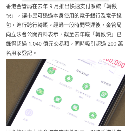
香港金管局在去年 9 月推出快速支付系統「轉數
快」，讓市民可透過本身使用的電子銀行及電子錢
包，進行跨行轉賬。經過一段時間營運後，金管局
向立法會公開資料表示，截至去年底「轉數快」已
錄得超過 1,040 億元交易額，同時吸引超過 200 萬
名用家登記。