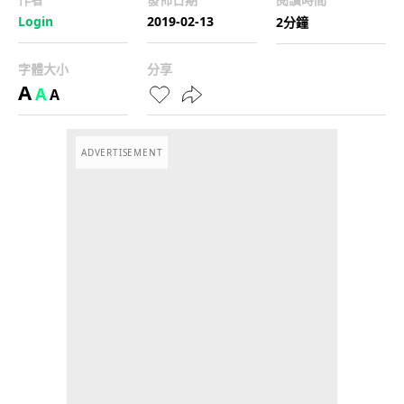
Login
2019-02-13
2分鐘
字體大小
分享
A
A
A
ADVERTISEMENT