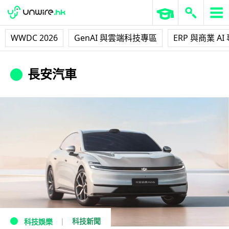
WWDC 2026
GenAI 與雲端科技專區
ERP 與商業 AI
長安汽車
科技新聞
科技娛樂