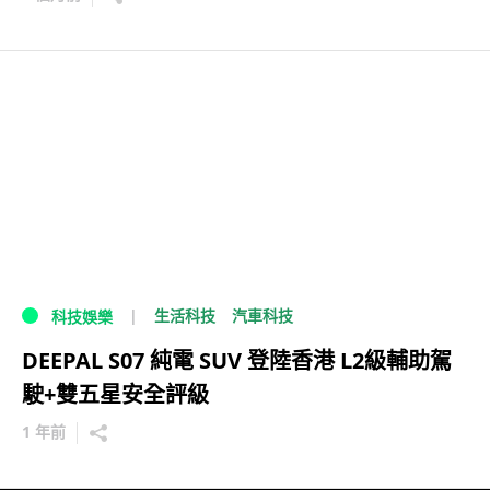
生活科技
汽車科技
科技娛樂
DEEPAL S07 純電 SUV 登陸香港 L2級輔助駕
駛+雙五星安全評級
1 年前