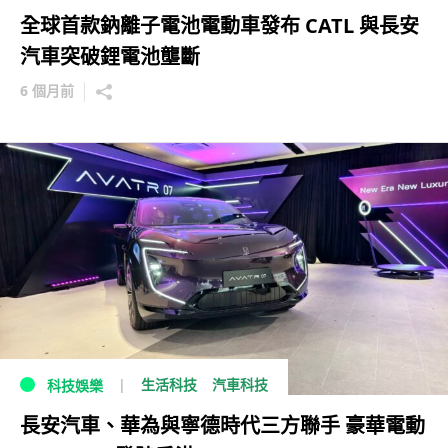
全球首款鈉離子電池電動車發布 CATL 與長安
汽車突破鋰電池壟斷
6 個月前
生活科技
汽車科技
科技娛樂
長安汽車、華為與寧德時代三方聯手 豪華電動