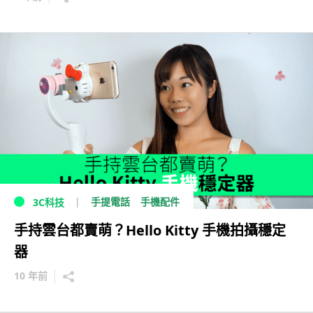
手提電話
手機配件
3C科技
手持雲台都賣萌？Hello Kitty 手機拍攝穩定
器
10 年前