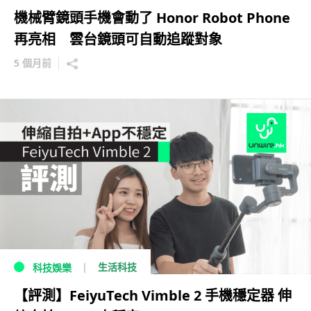
機械臂鏡頭手機會動了 Honor Robot Phone
再亮相 雲台鏡頭可自動追蹤對象
5 個月前
生活科技
科技娛樂
【評測】FeiyuTech Vimble 2 手機穩定器 伸