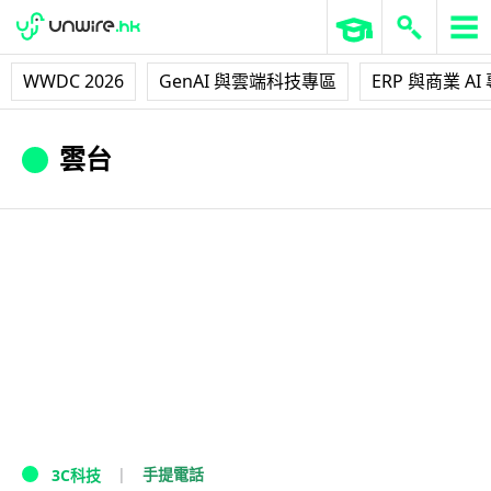
WWDC 2026
GenAI 與雲端科技專區
ERP 與商業 AI
雲台
手提電話
3C科技