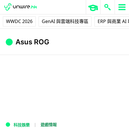
WWDC 2026
GenAI 與雲端科技專區
ERP 與商業 AI
Asus ROG
遊戲情報
科技娛樂