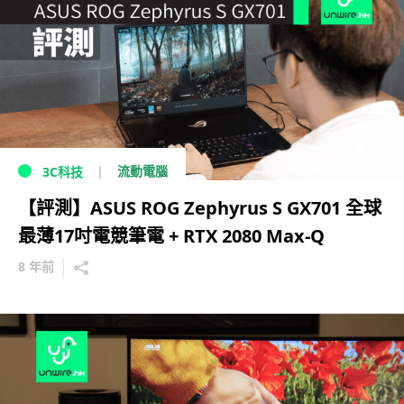
流動電腦
3C科技
【評測】ASUS ROG Zephyrus S GX701 全球
最薄17吋電競筆電 + RTX 2080 Max-Q
8 年前