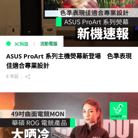
流動電腦
3C科技
ASUS ProArt 系列主機熒幕新登場 色準表現
佳適合專業設計
8 年前