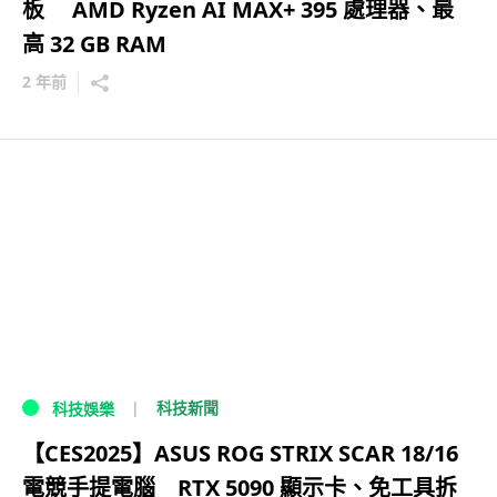
板 AMD Ryzen AI MAX+ 395 處理器、最
高 32 GB RAM
2 年前
科技新聞
科技娛樂
【CES2025】ASUS ROG STRIX SCAR 18/16
電競手提電腦 RTX 5090 顯示卡、免工具拆