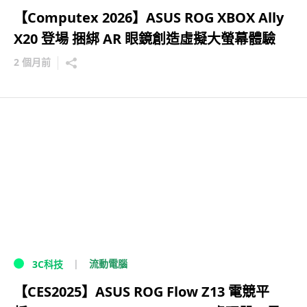
【Computex 2026】ASUS ROG XBOX Ally
X20 登場 捆綁 AR 眼鏡創造虛擬大螢幕體驗
2 個月前
流動電腦
3C科技
【CES2025】ASUS ROG Flow Z13 電競平