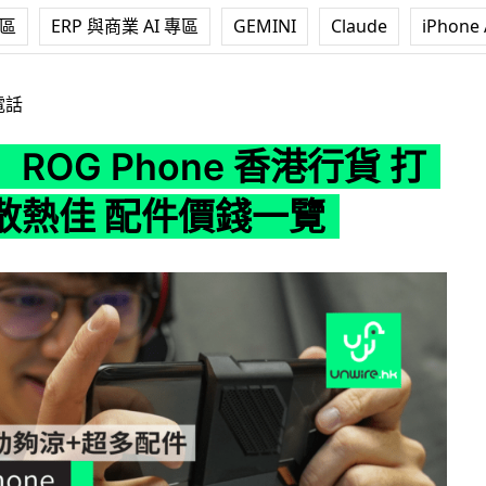
專區
ERP 與商業 AI 專區
GEMINI
Claude
iPhone 
hone 香港行貨 打機流暢散熱佳 配件價錢一覽
電話
ROG Phone 香港行貨 打
散熱佳 配件價錢一覽