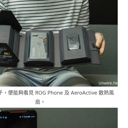
能夠看見 ROG Phone 及 AeroActive 散熱風
扇。