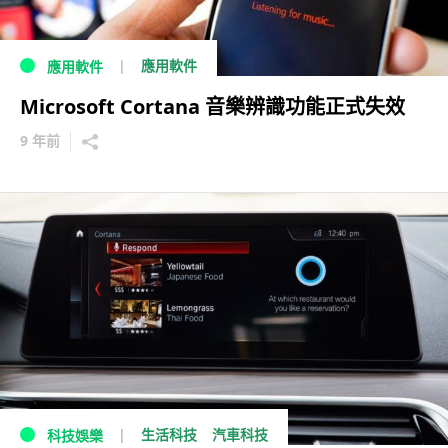
應用軟件
應用軟件
Microsoft Cortana 音樂辨識功能正式失效
9 年前
生活科技
汽車科技
科技娛樂