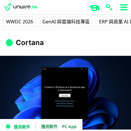
WWDC 2026
GenAI 與雲端科技專區
ERP 與商業 AI
Cortana
PC App
應用軟件
應用軟件