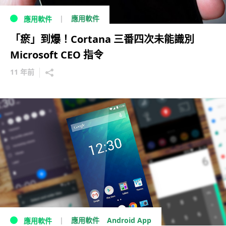
應用軟件
應用軟件
「瘀」到爆！Cortana 三番四次未能識別
Microsoft CEO 指令
11 年前
Android App
應用軟件
應用軟件