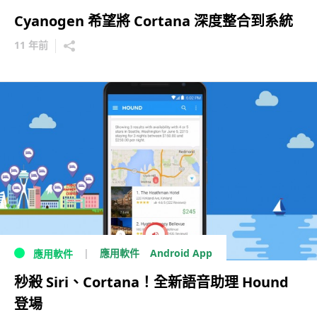
Cyanogen 希望將 Cortana 深度整合到系統
11 年前
Android App
應用軟件
應用軟件
秒殺 Siri、Cortana！全新語音助理 Hound
登場