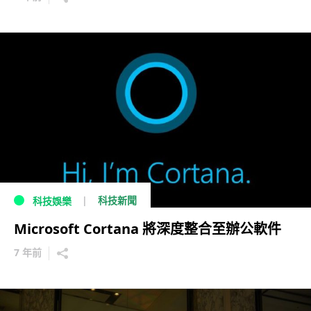
科技新聞
科技娛樂
Microsoft Cortana 將深度整合至辦公軟件
7 年前