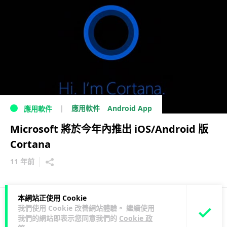
Android App
應用軟件
應用軟件
Microsoft 將於今年內推出 iOS/Android 版
Cortana
11 年前
本網站正使用 Cookie
我們使用 Cookie 改善網站體驗。 繼續使用
2
1
我們的網站即表示您同意我們的
Cookie 政