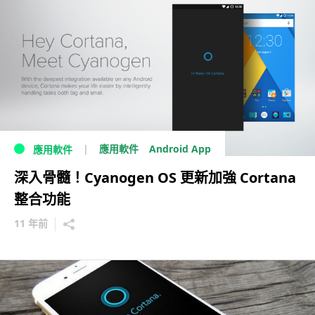
Android App
應用軟件
應用軟件
深入骨髓！Cyanogen OS 更新加強 Cortana
整合功能
11 年前