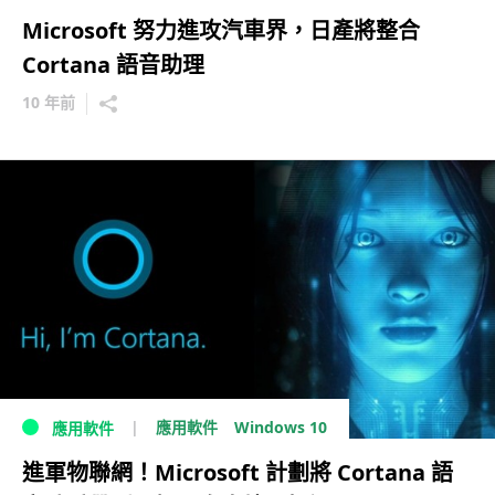
Microsoft 努力進攻汽車界，日產將整合
Cortana 語音助理
10 年前
Windows 10
應用軟件
應用軟件
進軍物聯網！Microsoft 計劃將 Cortana 語