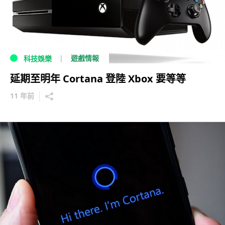
遊戲情報
科技娛樂
延期至明年 Cortana 登陸 Xbox 要等等
11 年前