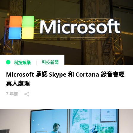
科技新聞
科技娛樂
Microsoft 承認 Skype 和 Cortana 錄音會經
真人處理
7 年前