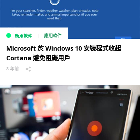
應用軟件
應用軟件
Microsoft 於 Windows 10 安裝程式收起
Cortana 避免阻礙用戶
8 年前