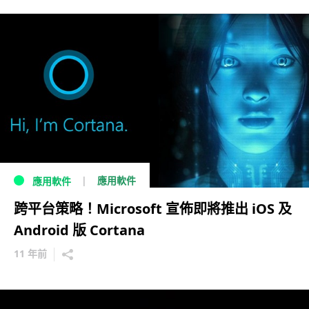
應用軟件
應用軟件
跨平台策略！Microsoft 宣佈即將推出 iOS 及
Android 版 Cortana
11 年前