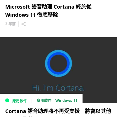
Microsoft 語音助理 Cortana 終於從
Windows 11 徹底移除
3 年前
Windows 11
應用軟件
應用軟件
Cortana 語音助理將不再受支援 將會以其他