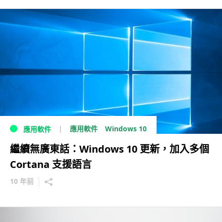
Windows 10
應用軟件
應用軟件
繼續無廣東話：Windows 10 更新，加入多個
Cortana 支援語言
10 年前