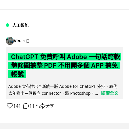
人工智能
Vin
1 日
ChatGPT 免費呼叫 Adobe 一句話跨軟
體修圖兼整 PDF 不用開多個 APP 兼免
帳號
Adobe 宣布推出全新統一版 Adobe for ChatGPT 外掛，取代
閱讀全文
去年推出三個獨立 connector，將 Photoshop、...
141
11
分享
↗