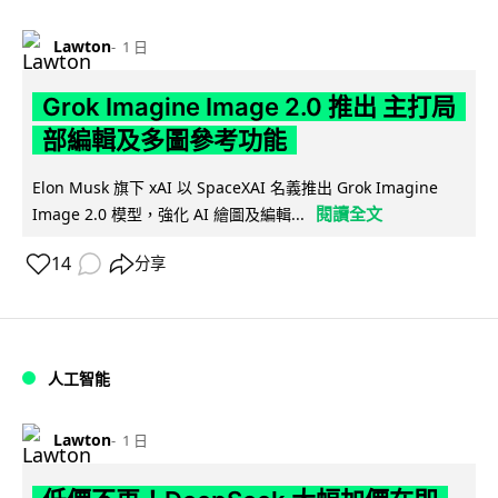
Lawton
1 日
Grok Imagine Image 2.0 推出 主打局
部編輯及多圖參考功能
Elon Musk 旗下 xAI 以 SpaceXAI 名義推出 Grok Imagine
閱讀全文
Image 2.0 模型，強化 AI 繪圖及編輯...
14
分享
人工智能
Lawton
1 日