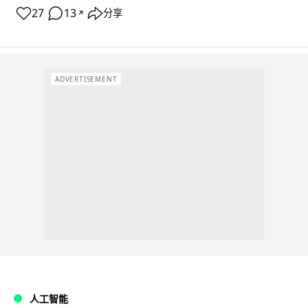
27
13
分享
↗
ADVERTISEMENT
人工智能