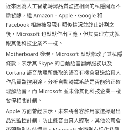
近來因為人工智能轉譯品質監控相關的私隱問題不
斷發酵，繼 Amazon、Apple、Google 和
Facebook 相繼被發現有類似情況並終止計劃之
後，Microsoft 也默默作出回應，但其處理方式就
跟其他科技企業不一樣。
Motherboard 發現，Microsoft 默默修改了其私隱
條款，表示其 Skype 的自動語音翻譯服務以及
Cortana 語音助理所錄取的語音有機會發送給真人
作品質監控用途，分析自動轉譯系統是否能夠正確
理解語音。而 Microsoft 並未像其他科技企業一樣
暫停相關計劃。
Apple 方面曾經表示，未來將會容許用家選擇退出
品質監控計劃，防止錄音由真人聽取，其他公司會
否跟隨則有待觀察。Microsoft 方面則有提供私隱