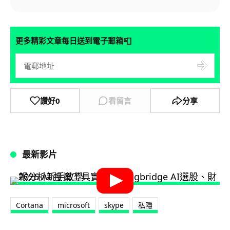
📮
更多精彩文章每日送到電子郵箱
讚好
0
看留言
分享
最新影片
Cortana
microsoft
skype
私隱