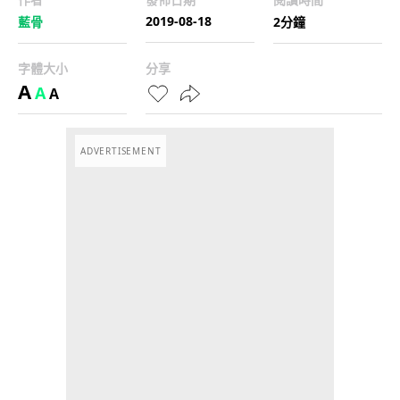
2019-08-18
藍骨
2分鐘
字體大小
分享
A
A
A
ADVERTISEMENT