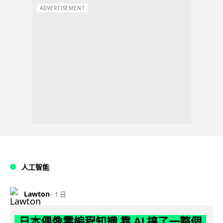
ADVERTISEMENT
人工智能
Lawton
1 日
日本偶像零編程知識 靠 AI 搞了一整個