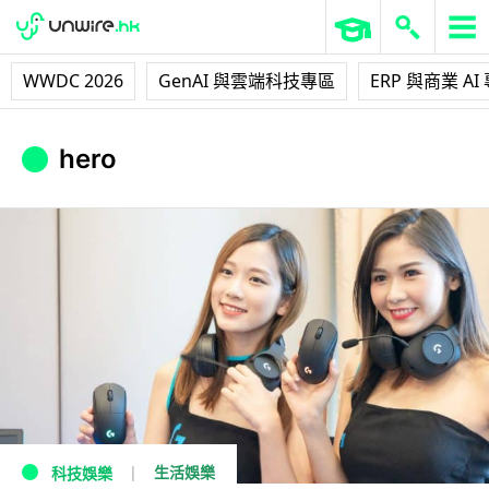
WWDC 2026
GenAI 與雲端科技專區
ERP 與商業 AI
hero
生活娛樂
科技娛樂