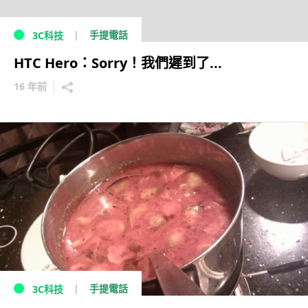
手提電話
3C科技
HTC Hero：Sorry！我們遲到了...
16 年前
手提電話
3C科技