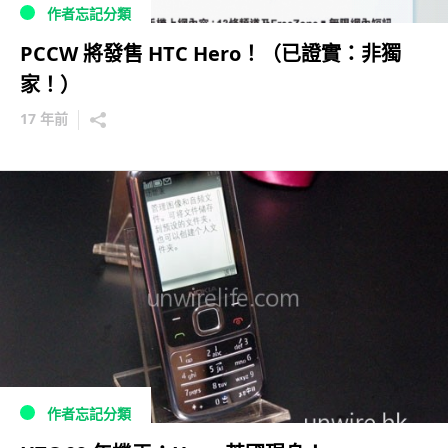
作者忘記分類
PCCW 將發售 HTC Hero！（已證實：非獨
家！）
17 年前
作者忘記分類