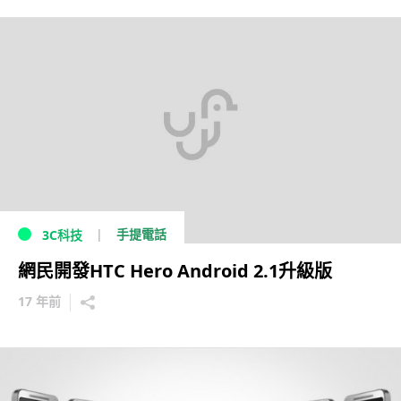
手提電話
3C科技
網民開發HTC Hero Android 2.1升級版
17 年前