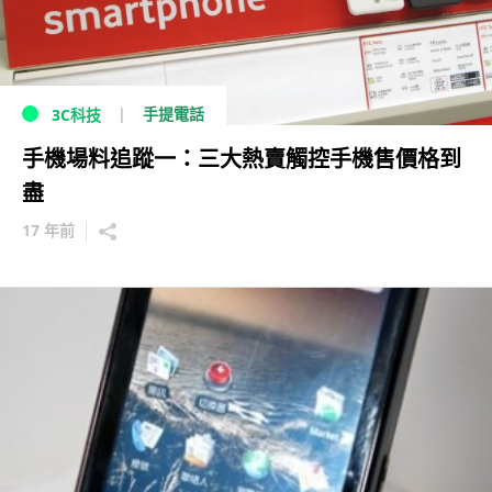
手提電話
3C科技
手機場料追蹤一：三大熱賣觸控手機售價格到
盡
17 年前