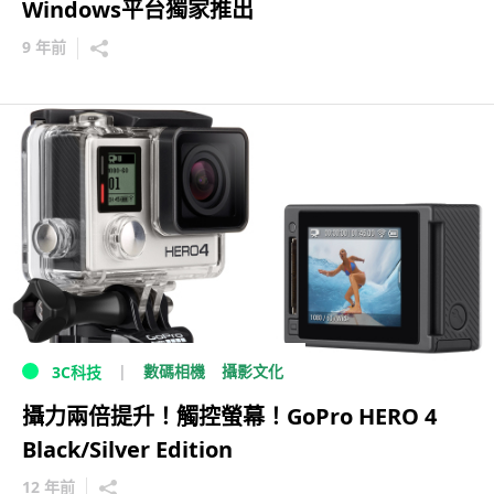
Windows平台獨家推出
9 年前
數碼相機
攝影文化
3C科技
攝力兩倍提升！觸控螢幕！GoPro HERO 4
Black/Silver Edition
12 年前