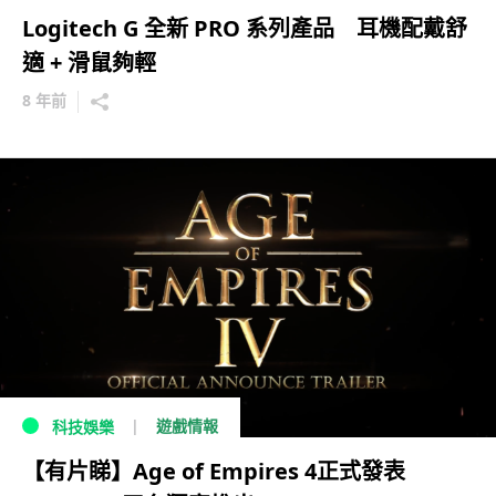
Logitech G 全新 PRO 系列產品 耳機配戴舒
適 + 滑鼠夠輕
8 年前
遊戲情報
科技娛樂
【有片睇】Age of Empires 4正式發表