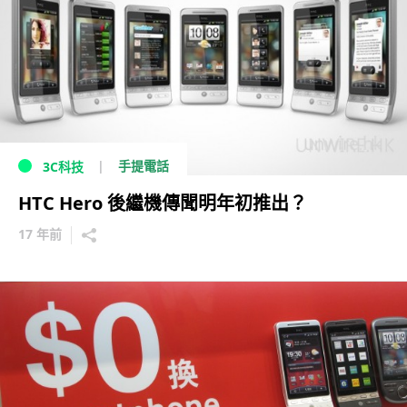
手提電話
3C科技
HTC Hero 後繼機傳聞明年初推出？
17 年前