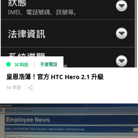
手提電話
3C科技
皇恩浩蕩！官方 HTC Hero 2.1 升級
16 年前