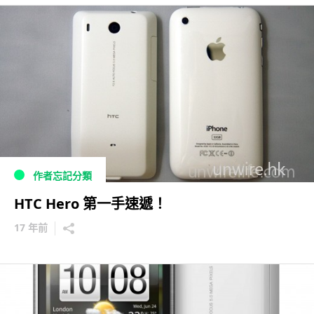
作者忘記分類
HTC Hero 第一手速遞！
17 年前