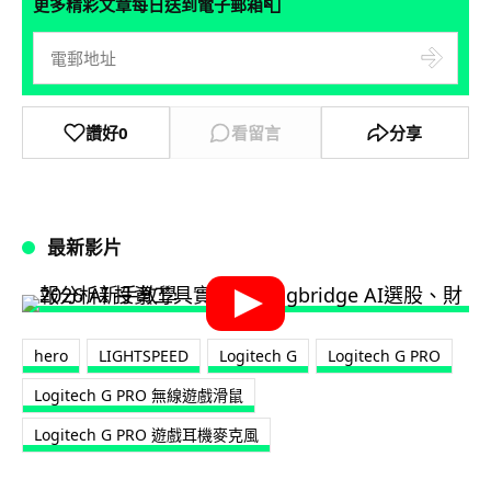
📮
更多精彩文章每日送到電子郵箱
讚好
0
看留言
分享
最新影片
hero
LIGHTSPEED
Logitech G
Logitech G PRO
Logitech G PRO 無線遊戲滑鼠
Logitech G PRO 遊戲耳機麥克風