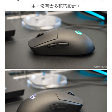
主，沒有太多花巧設計。