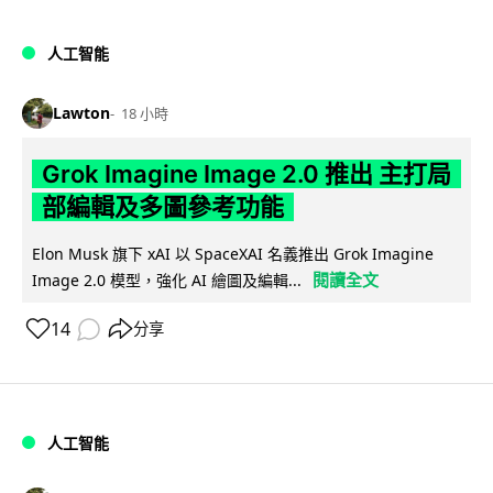
人工智能
Lawton
18 小時
Grok Imagine Image 2.0 推出 主打局
部編輯及多圖參考功能
Elon Musk 旗下 xAI 以 SpaceXAI 名義推出 Grok Imagine
閱讀全文
Image 2.0 模型，強化 AI 繪圖及編輯...
14
分享
人工智能