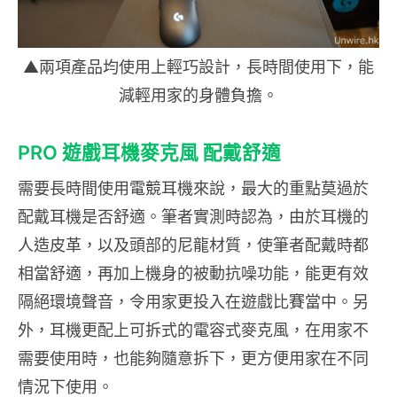
▲兩項產品均使用上輕巧設計，長時間使用下，能
減輕用家的身體負擔。
PRO 遊戲耳機麥克風 配戴舒適
需要長時間使用電競耳機來說，最大的重點莫過於
配戴耳機是否舒適。筆者實測時認為，由於耳機的
人造皮革，以及頭部的尼龍材質，使筆者配戴時都
相當舒適，再加上機身的被動抗噪功能，能更有效
隔絕環境聲音，令用家更投入在遊戲比賽當中。另
外，耳機更配上可拆式的電容式麥克風，在用家不
需要使用時，也能夠隨意拆下，更方便用家在不同
情況下使用。