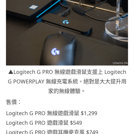
▲Logitech G PRO 無線遊戲滑鼠支援上 Logitech
G POWERPLAY 無線充電系統，絕對是大大提升用
家的無線體驗。
售價：
Logitech G PRO 無線遊戲滑鼠 $1,299
Logitech G PRO 遊戲滑鼠 $549
Logitech G PRO 遊戲耳機麥克風 $749