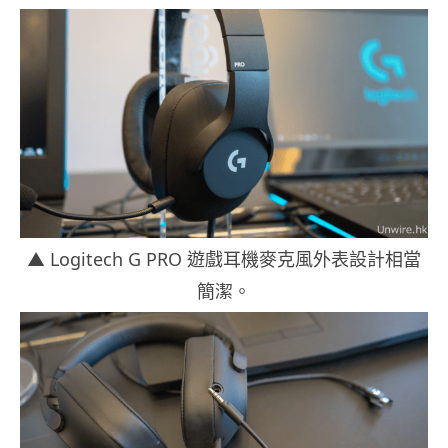
▲ Logitech G PRO 遊戲耳機麥克風外表設計相當
簡潔。