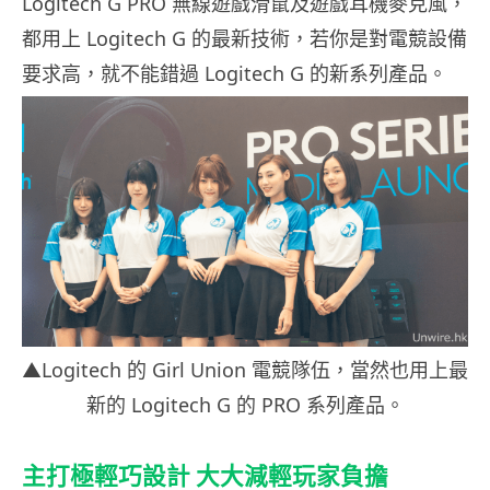
Logitech G PRO 無線遊戲滑鼠及遊戲耳機麥克風，
都用上 Logitech G 的最新技術，若你是對電競設備
要求高，就不能錯過 Logitech G 的新系列產品。
▲Logitech 的 Girl Union 電競隊伍，當然也用上最
新的 Logitech G 的 PRO 系列產品。
主打極輕巧設計 大大減輕玩家負擔