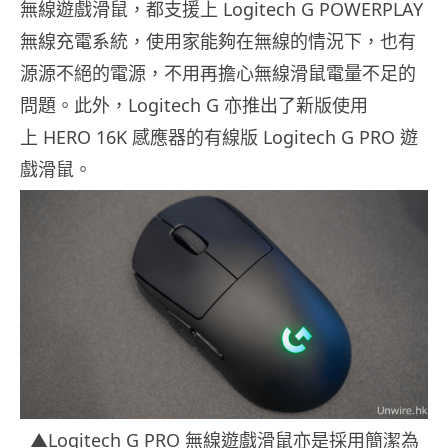
無線遊戲滑鼠，都支援上 Logitech G POWERPLAY
無線充電系統，使用家能夠在無線的情況下，也有
源源不絕的電源，不用再擔心無線滑鼠電量不足的
問題。此外，Logitech G 亦推出了新版使用
上 HERO 16K 感應器的有線版 Logitech G PRO 遊
戲滑鼠。
▲Logitech G PRO 無線遊戲滑鼠亦是採用簡潔為