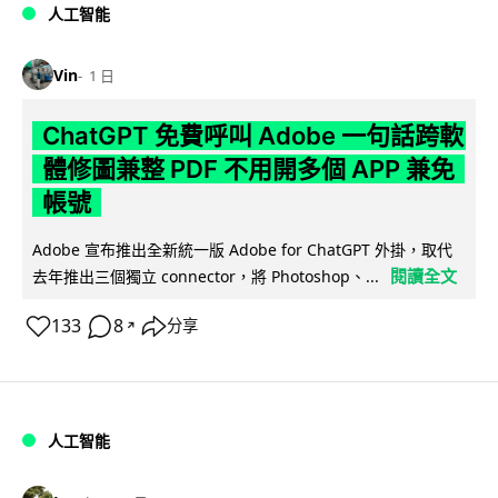
人工智能
Vin
1 日
ChatGPT 免費呼叫 Adobe 一句話跨軟
體修圖兼整 PDF 不用開多個 APP 兼免
帳號
Adobe 宣布推出全新統一版 Adobe for ChatGPT 外掛，取代
閱讀全文
去年推出三個獨立 connector，將 Photoshop、...
133
8
分享
↗
人工智能