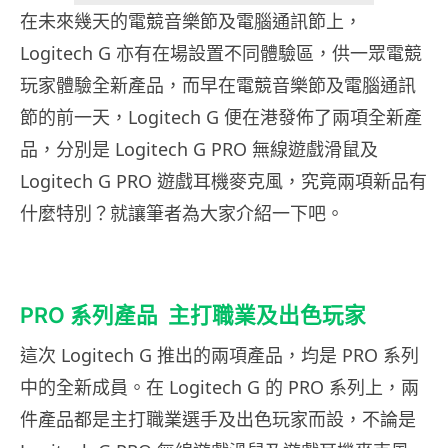
在未來幾天的電競音樂節及電腦通訊節上，
Logitech G 亦有在場設置不同體驗區，供一眾電競
玩家體驗全新產品，而早在電競音樂節及電腦通訊
節的前一天，Logitech G 便在港發佈了兩項全新產
品，分別是 Logitech G PRO 無線遊戲滑鼠及
Logitech G PRO 遊戲耳機麥克風，究竟兩項新品有
什麼特別？就讓筆者為大家介紹一下吧。
PRO 系列產品
主打職業及出色玩家
這次 Logitech G 推出的兩項產品，均是 PRO 系列
中的全新成員。在 Logitech G 的 PRO 系列上，兩
件產品都是主打職業選手及出色玩家而設，不論是