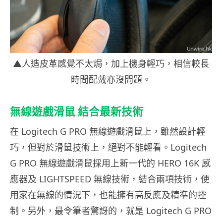
▲人造皮革感覺不太焗，加上機身輕巧，相信較長
時間配戴亦沒問題。
無線遊戲滑鼠 結合最新技術
在 Logitech G PRO 無線遊戲滑鼠上，雖然設計輕
巧，但對於滑鼠技術上，絕對不能輕看。Logitech
G PRO 無線遊戲滑鼠採用上新一代的 HERO 16K 感
應器及 LIGHTSPEED 無線技術，結合兩項技術，使
用家在無線的情況下，也能擁有高反應及精準的控
制。另外，最令筆者驚訝的，就是 Logitech G PRO