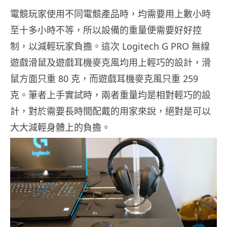
電競玩家使用不同電競產品時，均需要用上數小時
至十多小時不等，所以設備的重量便需要好好控
制，以減輕玩家負擔。這次 Logitech G PRO 無線
遊戲滑鼠及遊戲耳機麥克風均用上輕巧的設計，滑
鼠方面只重 80 克，而遊戲耳機麥克風只重 259
克。筆者上手實試時，兩者重量均是相對輕巧的設
計，對於需要長時間配戴的用家來說，絕對是可以
大大減輕身體上的負擔。