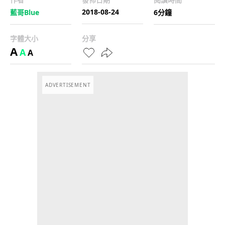
2018-08-24
藍哥Blue
6分鐘
字體大小
分享
A
A
A
ADVERTISEMENT