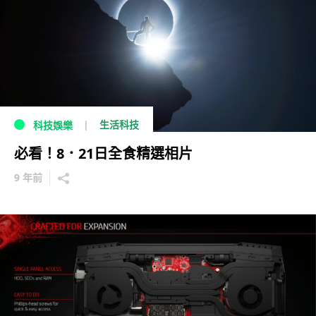
生活科技
科技娛樂
必看！8．21日全食精選相片
9 年前