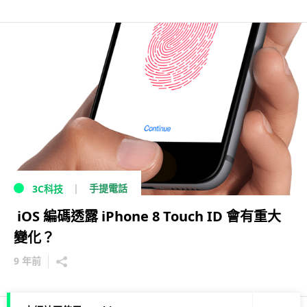
手提電話
3C科技
iOS 編碼透露 iPhone 8 Touch ID 會有重大
變化？
9 年前