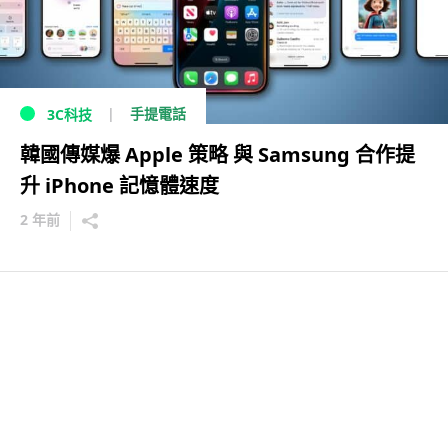
手提電話
3C科技
韓國傳媒爆 Apple 策略 與 Samsung 合作提
升 iPhone 記憶體速度
2 年前