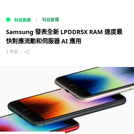
科技新聞
科技娛樂
Samsung 發表全新 LPDDR5X RAM 速度最
快對應流動和伺服器 AI 應用
2 年前