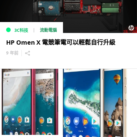
流動電腦
3C科技
HP Omen X 電競筆電可以輕鬆自行升級
9 年前