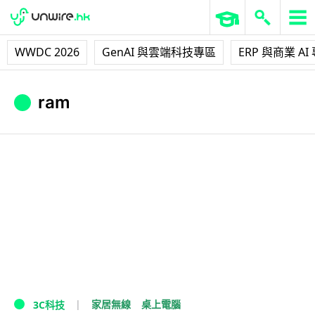
WWDC 2026
GenAI 與雲端科技專區
ERP 與商業 AI
ram
家居無線
桌上電腦
3C科技