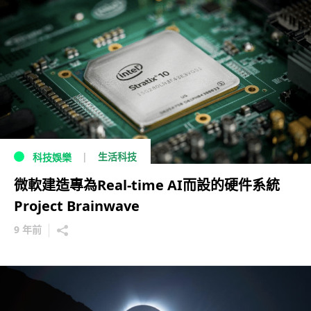
生活科技
科技娛樂
微軟建造專為Real-time AI而設的硬件系統
Project Brainwave
9 年前