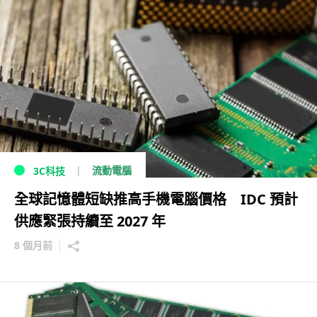
流動電腦
3C科技
全球記憶體短缺推高手機電腦價格 IDC 預計
供應緊張持續至 2027 年
8 個月前