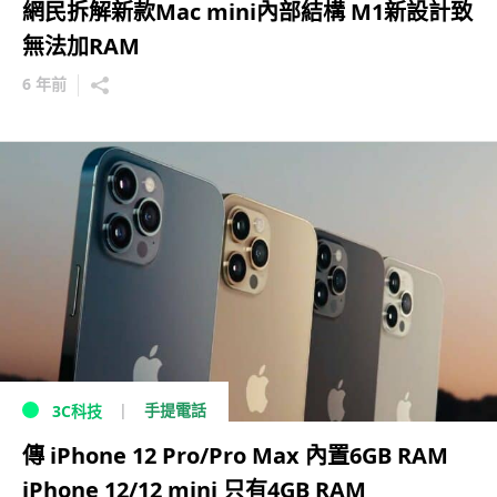
網民拆解新款Mac mini內部結構 M1新設計致
無法加RAM
6 年前
手提電話
3C科技
傳 iPhone 12 Pro/Pro Max 內置6GB RAM
iPhone 12/12 mini 只有4GB RAM