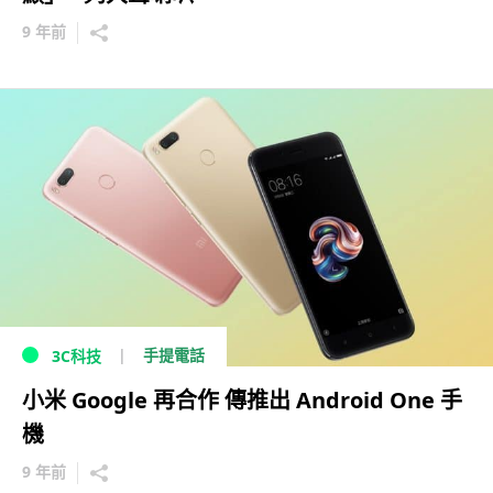
9 年前
手提電話
3C科技
小米 Google 再合作 傳推出 Android One 手
機
9 年前