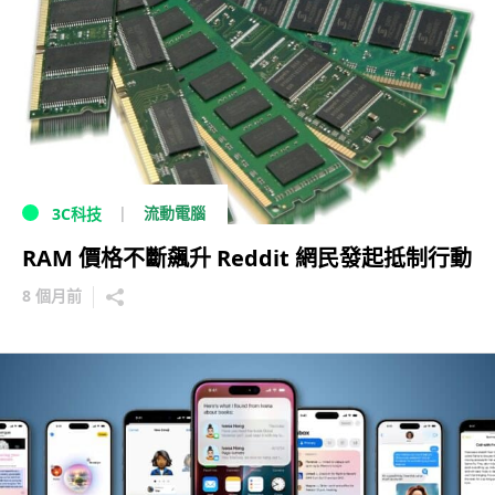
流動電腦
3C科技
RAM 價格不斷飆升 Reddit 網民發起抵制行動
8 個月前