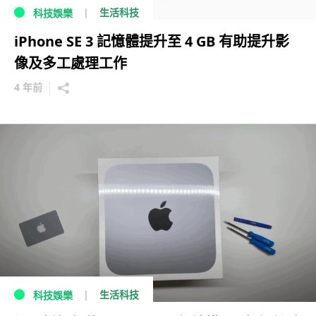
生活科技
科技娛樂
iPhone SE 3 記憶體提升至 4 GB 有助提升影
像及多工處理工作
4 年前
生活科技
科技娛樂