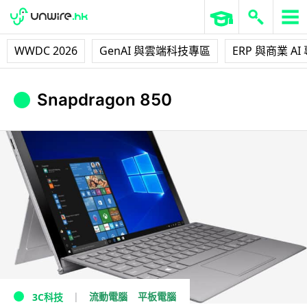
WWDC 2026
GenAI 與雲端科技專區
ERP 與商業 AI
Snapdragon 850
流動電腦
平板電腦
3C科技