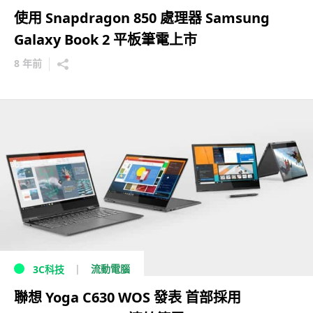
使用 Snapdragon 850 處理器 Samsung
Galaxy Book 2 平板筆電上市
8 年前
流動電腦
3C科技
聯想 Yoga C630 WOS 發表 首部採用