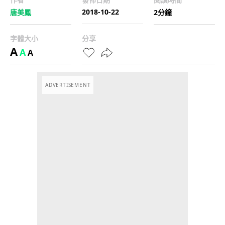
2018-10-22
唐美鳳
2分鐘
字體大小
分享
A
A
A
ADVERTISEMENT