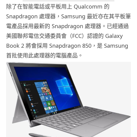
除了在智能電話或平板用上 Qualcomm 的
Snapdragon 處理器，Samsung 最近亦在其平板筆
電產品採用最新的 Snapdragon 處理器。已經通過
美國聯邦電信交通委員會（FCC）認證的 Galaxy
Book 2 將會採用 Snapdragon 850，是 Samsung
首批使用此處理器的電腦產品。