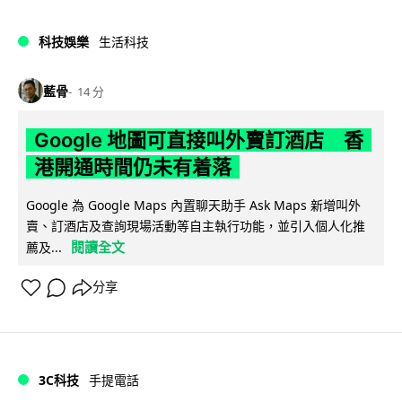
科技娛樂
生活科技
藍骨
14 分
Google 地圖可直接叫外賣訂酒店 香
港開通時間仍未有着落
Google 為 Google Maps 內置聊天助手 Ask Maps 新增叫外
賣、訂酒店及查詢現場活動等自主執行功能，並引入個人化推
閱讀全文
薦及...
分享
3C科技
手提電話