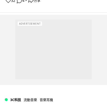
32
4
分享
↗
ADVERTISEMENT
3C科技
流動音樂
音樂耳機