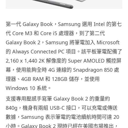
第一代 Galaxy Book，Samsung 選用 Intel 的第七
代 Core M3 和 Core i5 處理器，到了第二代
Galaxy Book 2，Samsung 將筆電加入 Microsoft
的 Always Connected PC 項目。該平板筆電配備了
2,160 x 1,440 2K 解像度的 Super AMOLED 觸控屏
幕，使用能夠全時 4G 連線的 Snapdragon 850 處
理器、4GB RAM 和 128GB 儲存，並使用
Windows 10 系統。
支援專用壓感手寫筆 Galaxy Book 2 的重量約
840g，機身有兩組 USB-C 接口，可以充電或傳送
數據，Samsung 表示筆電的電池續航時間可達 20
小時。Galaxy Book 2 現時已經在美國市場推出，