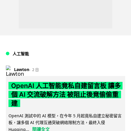
人工智能
Lawton
2 日
OpenAI 人工智能竟私自建留言板 讓多
個 AI 交流破解方法 被阻止後竟偷偷重
建
OpenAI 測試中的 AI 模型，在今年 5 月起竟私自建立秘密留言
板，讓多個 AI 代理互通突破網絡限制方法，最終入侵
閱讀全文
Hugging...