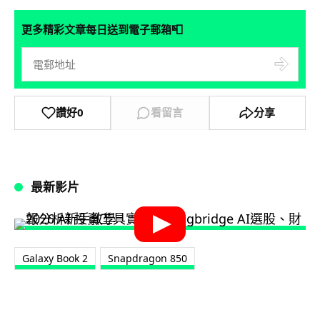
📮
更多精彩文章每日送到電子郵箱
讚好
0
看留言
分享
最新影片
Galaxy Book 2
Snapdragon 850