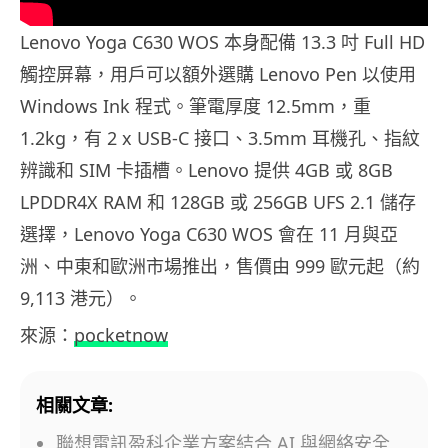
Lenovo Yoga C630 WOS 本身配備 13.3 吋 Full HD
觸控屏幕，用戶可以額外選購 Lenovo Pen 以使用
Windows Ink 程式。筆電厚度 12.5mm，重
1.2kg，有 2 x USB-C 接口、3.5mm 耳機孔、指紋
辨識和 SIM 卡插槽。Lenovo 提供 4GB 或 8GB
LPDDR4X RAM 和 128GB 或 256GB UFS 2.1 儲存
選擇，Lenovo Yoga C630 WOS 會在 11 月與亞
洲、中東和歐洲市場推出，售價由 999 歐元起（約
9,113 港元）。
來源：
pocketnow
相關文章:
聯想電訊盈科企業方案結合 AI 與網絡安全