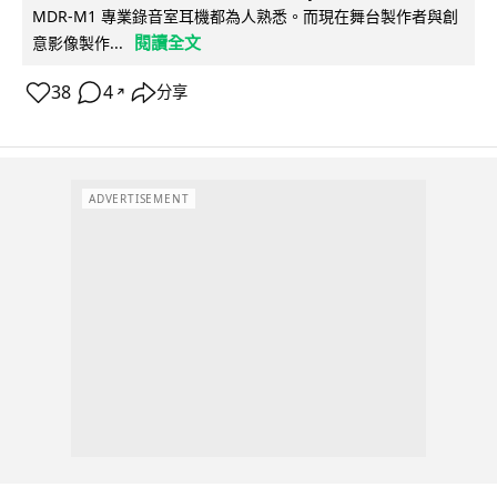
MDR-M1 專業錄音室耳機都為人熟悉。而現在舞台製作者與創
閱讀全文
意影像製作...
38
4
分享
↗
ADVERTISEMENT