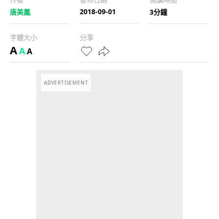
2018-09-01
唐美鳳
3分鐘
字體大小
分享
A
A
A
ADVERTISEMENT