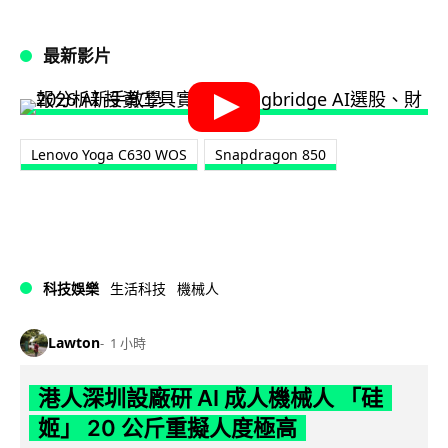
最新影片
Lenovo Yoga C630 WOS
Snapdragon 850
科技娛樂
生活科技
機械人
Lawton
1 小時
港人深圳設廠研 AI 成人機械人 「硅
姬」 20 公斤重擬人度極高