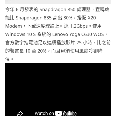
今年 6 月發表的 Snapdragon 850 處理器，宣稱效
能比 Snapdragon 835 高出 30%，搭配 X20
Modem，下載速度理論上可達 1.2Gbps。使用
Windows 10 S 系統的 Lenovo Yoga C630 WOS，
官方數字指電池足以連續播放影片 25 小時，比之前
的裝置長 10 至 20%，而且毋須使用風扇冷卻降
溫。