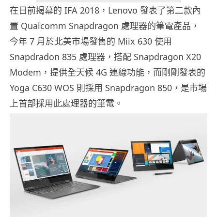
在日前揭幕的 IFA 2018，Lenovo 發表了第二款內
置 Qualcomm Snapdragon 處理器的筆電產品，
今年 7 月於北美市場發售的 Miix 630 使用
Snapdradon 835 處理器，搭配 Snapdragon X20
Modem，提供全天候 4G 連線功能，而剛剛發表的
Yoga C630 WOS 則採用 Snapdragon 850，是市場
上首部採用此處理器的筆電。