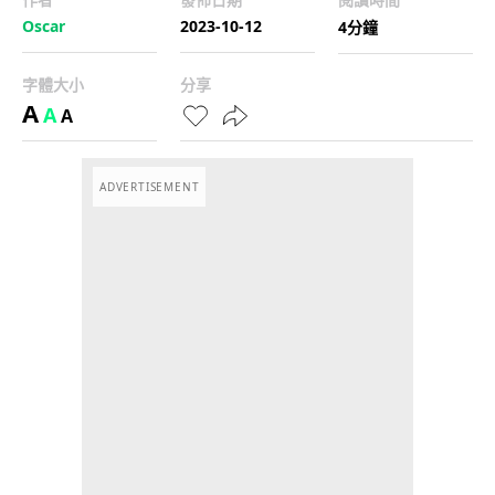
Oscar
2023-10-12
4分鐘
字體大小
分享
A
A
A
ADVERTISEMENT