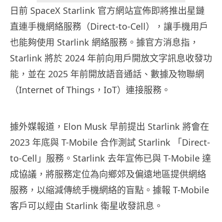
日前 SpaceX Starlink 官方網站宣佈即將推出星鏈
直連手機網絡服務（Direct-to-Cell），讓手機用戶
也能夠使用 Starlink 網絡服務。據官方消息指，
Starlink 將於 2024 年前向用戶開放文字訊息收發功
能，並在 2025 年前開放語音通話、數據及物聯網
（Internet of Things，IoT）連接服務。
據外媒報道，Elon Musk 早前提出 Starlink 將會在
2023 年底與 T-Mobile 合作測試 Starlink 「Direct-
to-Cell」服務。Starlink 去年宣佈已與 T-Mobile 達
成協議，將服務定位為向鄉郊及偏遠地區提供網絡
服務，以縮減傳統手機網絡的盲點。據報 T-Mobile
客戶可以經由 Starlink 衛星收發訊息。