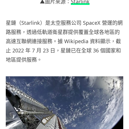
▲圖片來源：
Starlink
星鏈（Starlink）是太空服務公司 SpaceX 營運的網
路服務，透過低軌道衛星群提供覆蓋全球各地區的
高速互聯網連接服務。據 Wikipedia 資料顯示，截
止 2022 年 7 月 23 日，星鏈已在全球 36 個國家和
地區提供服務。