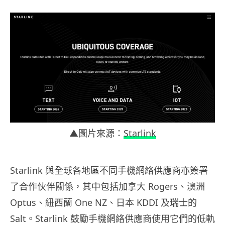
▲圖片來源：
Starlink
Starlink 與全球各地區不同手機網絡供應商亦簽署
了合作伙伴關係，其中包括加拿大 Rogers、澳洲
Optus、紐西蘭 One NZ、日本 KDDI 及瑞士的
Salt。Starlink 鼓勵手機網絡供應商使用它們的低軌