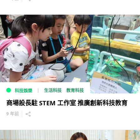
生活科技
教育科技
科技娛樂
商場設長駐 STEM 工作室 推廣創新科技教育
9 年前