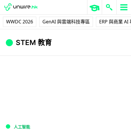
WWDC 2026
GenAI 與雲端科技專區
ERP 與商業 AI
STEM 教育
人工智能