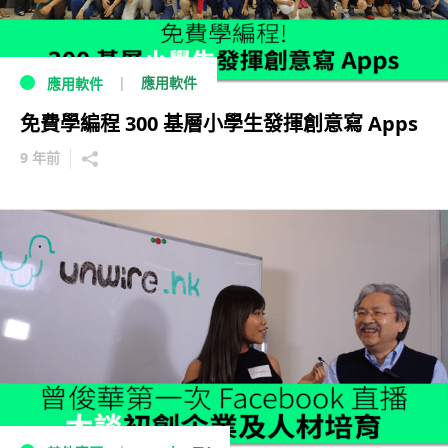
應用軟件
應用軟件
免費學編程 300 基層小學生發揮創意寫 Apps
9 年前