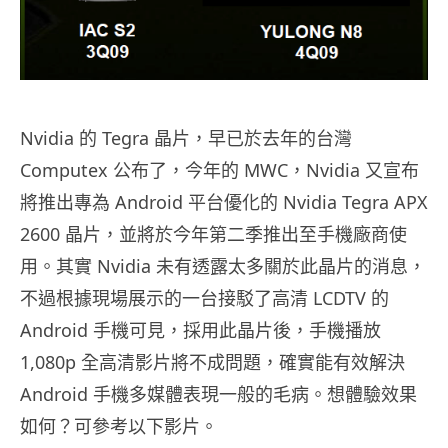
Nvidia 的 Tegra 晶片，早已於去年的台灣
Computex 公布了，今年的 MWC，Nvidia 又宣布
將推出專為 Android 平台優化的 Nvidia Tegra APX
2600 晶片，並將於今年第二季推出至手機廠商使
用。其實 Nvidia 未有透露太多關於此晶片的消息，
不過根據現場展示的一台接駁了高清 LCDTV 的
Android 手機可見，採用此晶片後，手機播放
1,080p 全高清影片將不成問題，確實能有效解決
Android 手機多媒體表現一般的毛病。想體驗效果
如何？可參考以下影片。