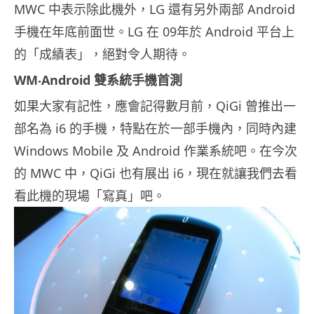
MWC 中表示除此機外，LG 還有另外兩部 Android
手機在年底前面世。LG 在 09年於 Android 平台上
的「成績表」，絕對令人期待。
WM‧Android 雙系統手機首測
如果大家有記性，應會記得數月前，QiGi 曾推出一
部名為 i6 的手機，特點在於一部手機內，同時內建
Windows Mobile 及 Android 作業系統吧。在今次
的 MWC 中，QiGi 也有展出 i6，現在就讓我們去看
看此機的現場「寫真」吧。