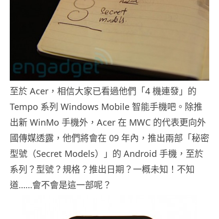
至於 Acer，相信大家已看過他們「4 機連發」的
Tempo 系列 Windows Mobile 智能手機吧。除推
出新 WinMo 手機外，Acer 在 MWC 的代表更向外
國傳媒透露，他們將會在 09 年內，推出兩部「秘密
型號（Secret Models）」的 Android 手機，至於
系列？型號？規格？推出日期？一概未知！不知
道……會不會是這一部呢？