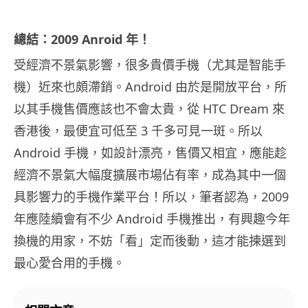
總結：2009 Anroid 年！
受經濟不景氣影響，很多貴價手機（尤其是智能手
機）近來也頗滯銷。Android 由於是開放平台，所
以其手機售價應該也不會太貴，從 HTC Dream 來
香港後，最便宜可低至 3 千多可見一斑。所以
Android 手機，如設計漂亮，售價又相宜，應能趁
經濟不景氣大幅度擴展市場佔有率，成為其中一個
具影響力的手機作業平台！所以，筆者認為，2009
年應陸續會有不少 Android 手機推出，有興趣今年
換機的用家，不妨「看」定而後動，這才能揀選到
最心愛合用的手機。