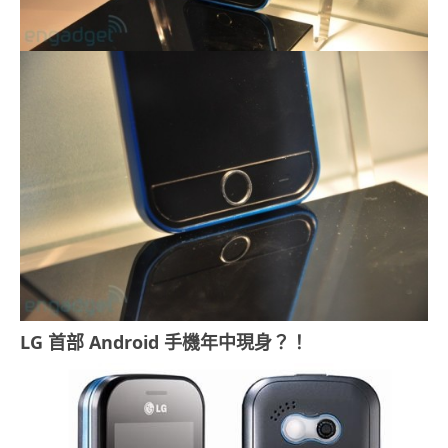
LG 首部 Android 手機年中現身？！