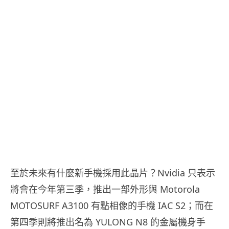
至於未來有什麼新手機採用此晶片？Nvidia 只表示
將會在今年第三季，推出一部外形與 Motorola
MOTOSURF A3100 有點相像的手機 IAC S2；而在
第四季則將推出名為 YULONG N8 的金屬機身手