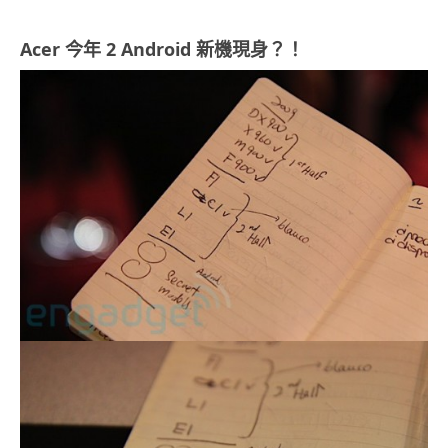
Acer 今年 2 Android 新機現身？！