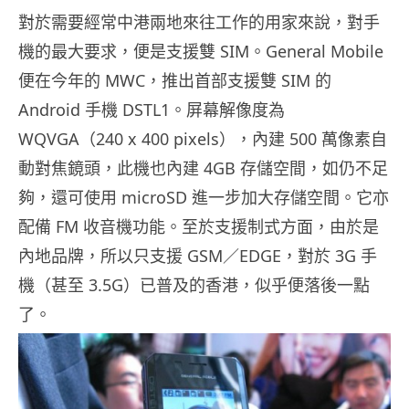
對於需要經常中港兩地來往工作的用家來說，對手
機的最大要求，便是支援雙 SIM。General Mobile
便在今年的 MWC，推出首部支援雙 SIM 的
Android 手機 DSTL1。屏幕解像度為
WQVGA（240 x 400 pixels），內建 500 萬像素自
動對焦鏡頭，此機也內建 4GB 存儲空間，如仍不足
夠，還可使用 microSD 進一步加大存儲空間。它亦
配備 FM 收音機功能。至於支援制式方面，由於是
內地品牌，所以只支援 GSM／EDGE，對於 3G 手
機（甚至 3.5G）已普及的香港，似乎便落後一點
了。