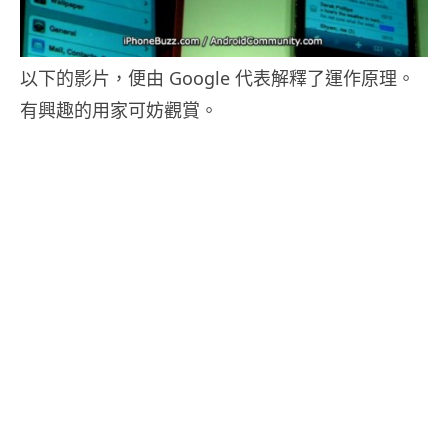
以下的影片，便由 Google 代表解釋了運作原理。
有興趣的用家可妨觀賞。