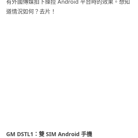
有外國傳媒拍下操控 Android 平台時的效果。想知
道情況如何？去片！
GM DSTL1：雙 SIM Android 手機