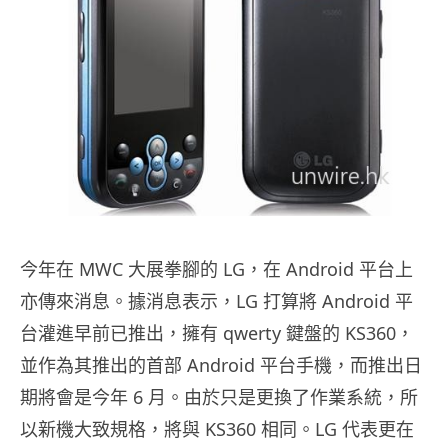
今年在 MWC 大展拳腳的 LG，在 Android 平台上
亦傳來消息。據消息表示，LG 打算將 Android 平
台灌進早前已推出，擁有 qwerty 鍵盤的 KS360，
並作為其推出的首部 Android 平台手機，而推出日
期將會是今年 6 月。由於只是更換了作業系統，所
以新機大致規格，將與 KS360 相同。LG 代表更在