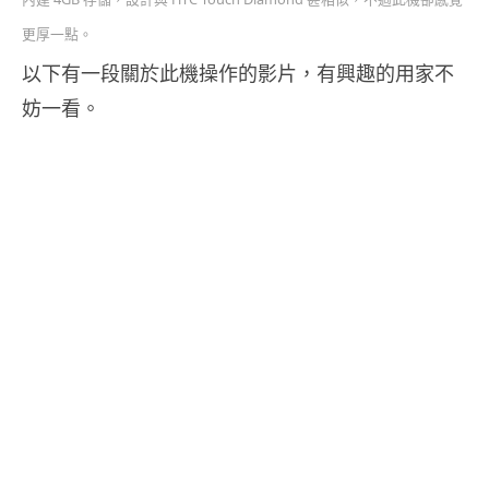
更厚一點。
以下有一段關於此機操作的影片，有興趣的用家不
妨一看。