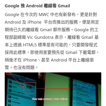
Google 推 Android 離線看 Gmail
Google 在今次的 MWC 中也有新發布，更是針對
Android 及 iPhone 平台而推出的服務，便是用定
期待已久的離線看 Gmail 郵件服務。Google 的工
程部副總裁 Vic Gundotra 表示，離線看 Gmail 基
本上透過 HTML5 標準是有可能的，只要開發程式
採用此標準，即使用家要預先從 Gmail 下載電郵，
稍後才在 iPhone、甚至 Android 平台上離線瀏
覽，也沒有問題。