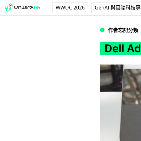
WWDC 2026
GenAI 與雲端科技
Dell Adamo 
作者忘記分類
Dell