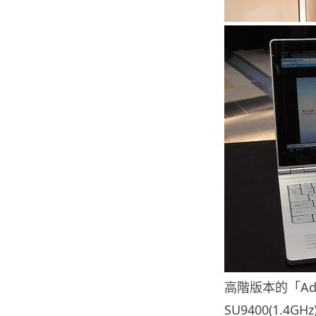
高階版本的「Adamo
SU9400(1.4G