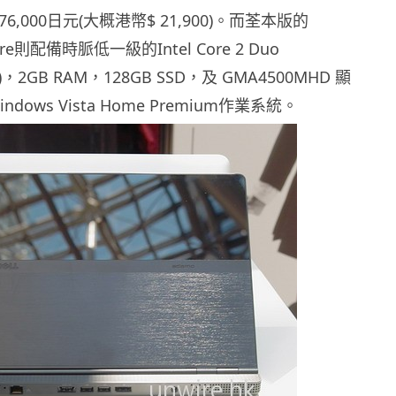
6,000日元(大概港幣$ 21,900)。而荃本版的
re則配備時脈低一級的Intel Core 2 Duo
Hz)，2GB RAM，128GB SSD，及 GMA4500MHD 顯
dows Vista Home Premium作業系統。