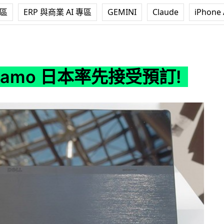
專區
ERP 與商業 AI 專區
GEMINI
Claude
iPhone 
日本率先接受預訂!
 Adamo 日本率先接受預訂!