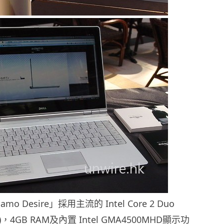
 Desire」採用主流的 Intel Core 2 Duo
Hz)，4GB RAM及內置 Intel GMA4500MHD顯示功