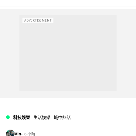
ADVERTISEMENT
科技娛樂
生活娛樂
城中熱話
Vin
6 小時