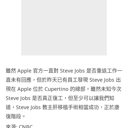
雖然 Apple 官方一直對 Steve Jobs 是否重返工作一
直未有回應，但於昨天已有員工發現 Steve Jobs 出
現在 Apple 位於 Cupertino 的總部。雖然未知今次
Steve Jobs 是否真正復工，但至少可以讓我們知
道，Steve Jobs 教主肝移植手術相當成功，正於康
復階段。
來源: CNBC