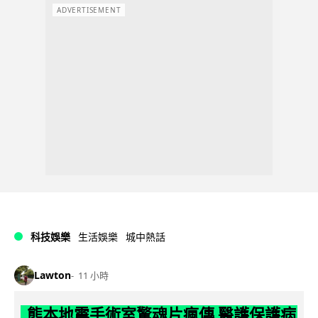
ADVERTISEMENT
科技娛樂
生活娛樂
城中熱話
Lawton
11 小時
熊本地震手術室驚魂片瘋傳 醫護保護病