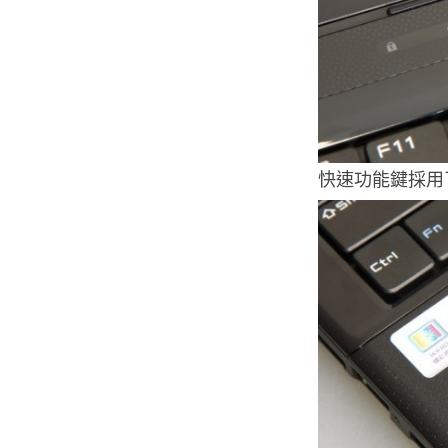
快速功能鍵採用