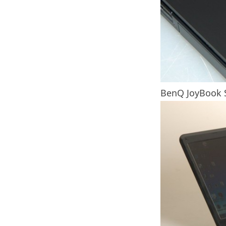
BenQ JoyBook 