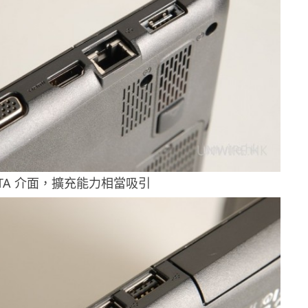
SATA 介面，擴充能力相當吸引