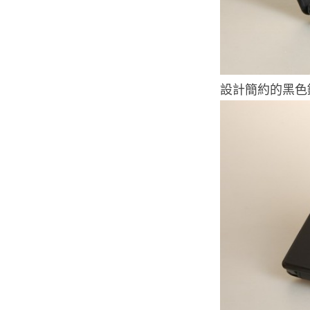
設計簡約的黑色