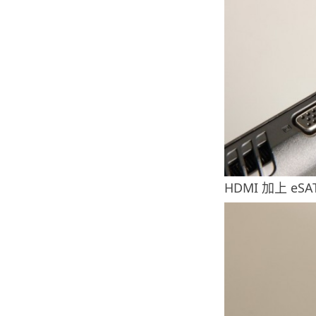
HDMI 加上 e