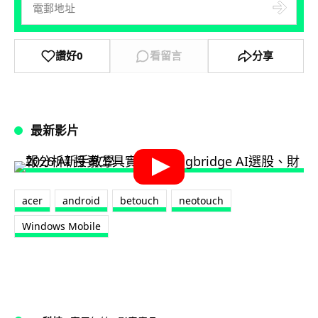
讚好
0
看留言
分享
最新影片
acer
android
betouch
neotouch
Windows Mobile