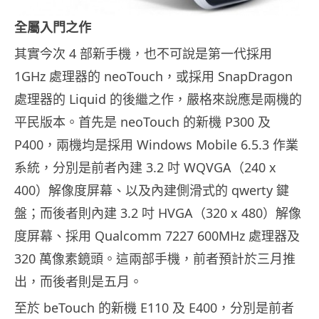
全屬入門之作
其實今次 4 部新手機，也不可說是第一代採用
1GHz 處理器的 neoTouch，或採用 SnapDragon
處理器的 Liquid 的後繼之作，嚴格來說應是兩機的
平民版本。首先是 neoTouch 的新機 P300 及
P400，兩機均是採用 Windows Mobile 6.5.3 作業
系統，分別是前者內建 3.2 吋 WQVGA（240 x
400）解像度屏幕、以及內建側滑式的 qwerty 鍵
盤；而後者則內建 3.2 吋 HVGA（320 x 480）解像
度屏幕、採用 Qualcomm 7227 600MHz 處理器及
320 萬像素鏡頭。這兩部手機，前者預計於三月推
出，而後者則是五月。
至於 beTouch 的新機 E110 及 E400，分別是前者