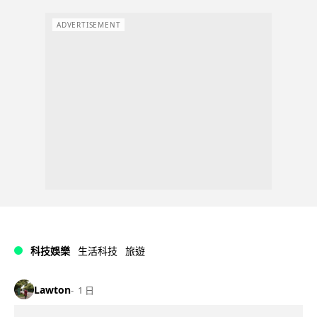
ADVERTISEMENT
科技娛樂
生活科技
旅遊
Lawton
1 日