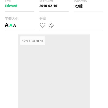
Edward
2010-02-16
3分鐘
字體大小
分享
A
A
A
ADVERTISEMENT