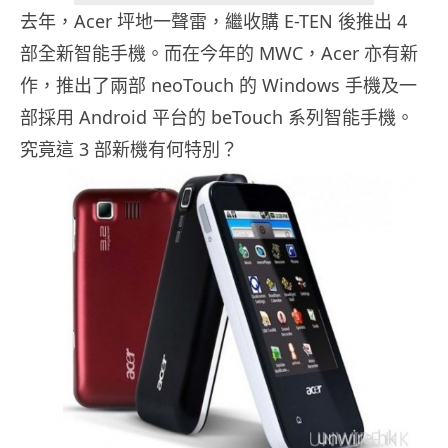
去年，Acer 坪地一聲雷，繼收購 E-TEN 後推出 4
部全新智能手機。而在今年的 MWC，Acer 亦有新
作，推出了兩部 neoTouch 的 Windows 手機及一
部採用 Android 平台的 beTouch 系列智能手機。
究竟這 3 部新機有何特別？