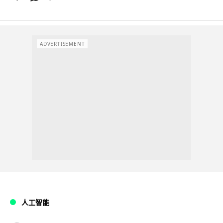
ADVERTISEMENT
人工智能