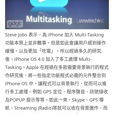
Steve Jobs 表示，為 iPhone 加入 Multi-Tasking
功能本質上並非難事，但是如此會讓用戶感到操作
緩慢，以及更加「吃電」。所以經過多久的研究
後，iPhone OS 4.0 加入了多工處理 Multi-
Tasking。Apple 在經過在多款需要背景執行的程式
作研究後，將一些指定功能程式必需的元件整合到
iPhone OS 中，讓程式可以背景執行，從而可以進
行多工處理。
例如
GPS
定位、程序聲音、訊號接收
及
POPUP
提示等等。如此一來，
Skype
、
GPS
導
航、
Streaming (Radio)
等就可以收在背景運作，而