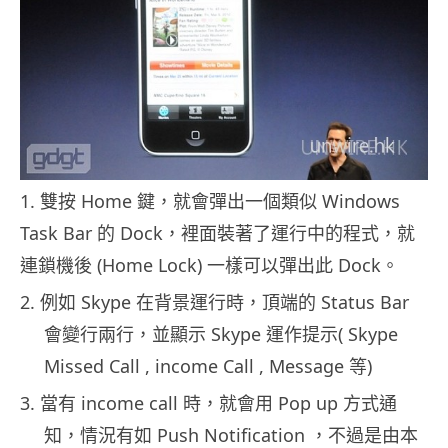
1.
雙按
Home
鍵，就會彈出一個類似
Windows
Task Bar
的
Dock
，裡面裝著了運行中的程式，就
連鎖機後
(Home Lock)
一樣可以彈出此
Dock
。
2.
例如
Skype
在背景運行時，頂端的
Status Bar
會變行兩行，並顯示
Skype
運作提示
( Skype
Missed Call , income Call , Message
等
)
3.
當有
income call
時，就會用
Pop up
方式通
知，情況有如
Push Notification
，不過是由本