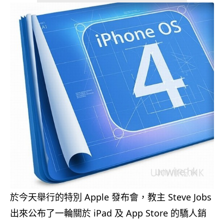
於今天舉行的特別 Apple 發布會，教主 Steve Jobs
出來公布了一輪關於 iPad 及 App Store 的驕人銷