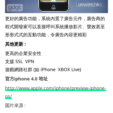
更好的廣告功能，系統內置了廣告元件，廣告商的
程式開發家可以直接呼叫系統播放影片、聲效甚至
形形式式的亙動功能，令廣告內容更精彩
其他更新 :
更高的企業安全性
支援 SSL VPN
遊戲網路社群 (如 iPhone XBOX Live)
官方iphone 4.0 地址
http://www.apple.com/iphone/preview-iphone-
os/
圖片來源 :