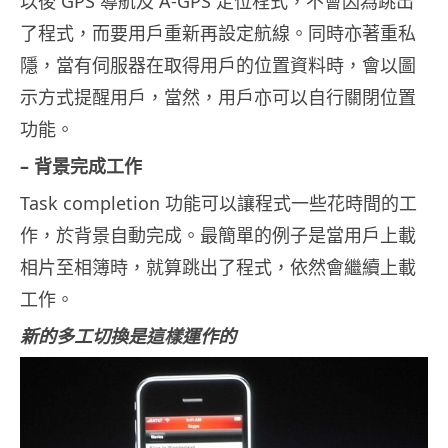
以後 GPS 導航及 A-GPS 定位程式，不會因為跳出
了程式，而要用戶重新再設定航線。同時亦著重私
隱，當有伺服器在取得用戶的位置資料時，會以圖
示方式提醒用戶，當然，用戶亦可以自行關閉位置
功能。
– 背景完成工作
Task completion 功能可以讓程式一些花時間的工
作，於背景自動完成。最簡單的例子是當用戶上載
相片至相簿時，就算跳出了程式，依然會繼續上載
工作。
新的多工切換是這樣運作的