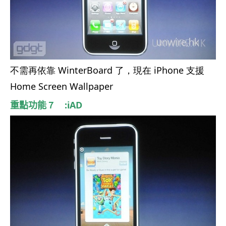
不需再依靠 WinterBoard 了，現在 iPhone 支援
Home Screen Wallpaper
重點功能
７ :iAD