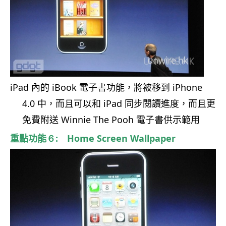
iPad
內的
iBook
電子書功能，將被移到
iPhone
4.0
中，而且可以和
iPad
同步閱讀進度，而且更
免費附送
Winnie The Pooh
電子書供示範用
重點功能
６: Home Screen Wallpaper