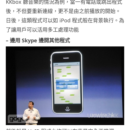
KKbox 聽音樂的情況為例，當一有電話或跳出程式
後，不但要重新連線，更不是由之前播放的開始。
日後，這類程式可以如 iPod 程式般在背景執行。為
了讓用戶可以活用多工處理功能
– 邊用 Skype 邊開其他程式