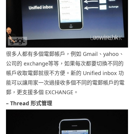
很多人都有多個電郵帳戶，例如
Gmail
、
yahoo
、
公司的
exchange
等等，如果每次都要切換不同的
帳戶收取電郵就很不方便。新的
Unified inbox
功
能可以讓用家一次過接收多個不同的電郵帳戶的電
郵，更支援多個
EXCHANGE
。
– Thread
形式管理