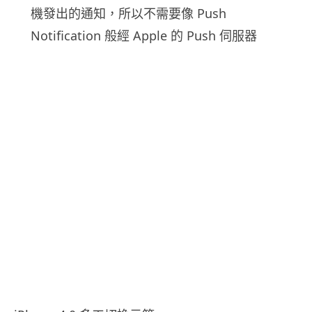
機發出的通知，所以不需要像
Push
Notification
般經
Apple
的
Push
伺服器