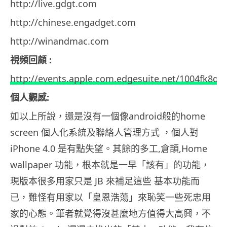
http://live.gdgt.com
http://chinese.engadget.com
http://winandmac.com
視頻回顧 :
http://events.apple.com.edgesuite.net/1004fk8d5
個人觀感:
如以上所說，還是沒有一個像android般的home
screen 個人化系統及聯絡人管理方式 ，個人對
iPhone 4.0 是有點失望。其餘的多工,倉頡,Home
wallpaper 功能，根本就是一早「該有」的功能，
現版本很多用家只是 JB 來補足這些 基本功能而
已，難怪有用家以「皇恩浩蕩」來恥笑一些死忠用
家的心態。筆者就覺得沒甚麼地方值得大高興，不