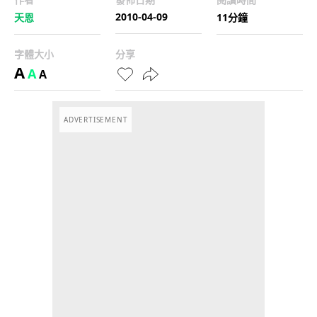
2010-04-09
天恩
11分鐘
字體大小
分享
A
A
A
ADVERTISEMENT