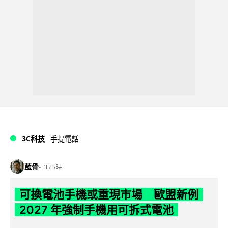
3C科技
手提電話
藍骨
3 小時
可換電池手機或重現市場 歐盟新例
2027 年強制手機用可拆式電池