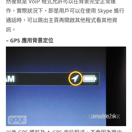
然後就是 VoIP 程式允許可以在背景完全正常運
作，實際狀況下，即是用戶可以在使用 Skype 進行
通話時，可以跳出主頁再開啟其他程式看其他資
訊。
– GPS 應用背景定位