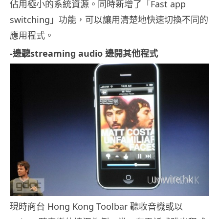
佔用極小的系統資源。
同時新增了「Fast app
switching」功能，可以讓用清楚地快速切換不同的
應用程式。
-邊聽streaming audio 邊開其他程式
現時商台 Hong Kong Toolbar 聽收音機或以