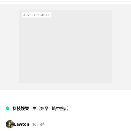
ADVERTISEMENT
科技娛樂
生活娛樂
城中熱話
Lawton
16 小時