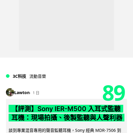
3C科技
流動音樂
89
Lawton
1 日
【評測】Sony IER-M500 入耳式監聽
耳機：現場拍攝、後製監聽與人聲利器
談到專業混音專用的聲音監聽耳機，Sony 經典 MDR-7506 到