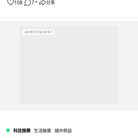
108
7
分享
↗
ADVERTISEMENT
科技娛樂
生活娛樂
城中熱話