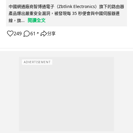
中國網通廠商智博通電子（Zbtlink Electronics）旗下的路由器
產品爆出嚴重安全漏洞，被發現每 35 秒便會與中國伺服器連
閱讀全文
線，旗...
249
61
分享
↗
ADVERTISEMENT