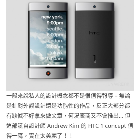
一般來說私人的設計概念都不是很值得報導 – 無論
是針對外觀設計還是功能性的作品，反正大部分都
有缺憾不好拿來做文章，何況廠商又不會推出… 但
這部誕自設計師 Andrew Kim 的 HTC 1 concept 值
得一寫，實在太美麗了！！