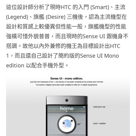
這位設計師分析了現時HTC 的入門 (Smart)、主流
(Legend)、旗艦 (Desire) 三機後，認為主流機型在
設計和質感上較優異但性能一般，旗艦機型的性能
強橫可惜外貌普普，而且現時的Sense UI 跟機身不
搭調。故他以內外兼修的機王為目標設計出HTC
1，而且還自己設計了簡約版的Sense UI Mono
edition 以配合手機外型。