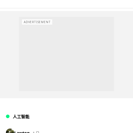
ADVERTISEMENT
人工智能
Lawton
1 日