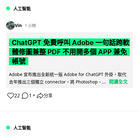
人工智能
Vin
1 小時
ChatGPT 免費呼叫 Adobe 一句話跨軟
體修圖兼整 PDF 不用開多個 APP 兼免
帳號
Adobe 宣布推出全新統一版 Adobe for ChatGPT 外掛，取代
閱讀全文
去年推出三個獨立 connector，將 Photoshop、...
22
1
分享
↗
人工智能