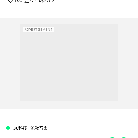
ADVERTISEMENT
3C科技
流動音樂