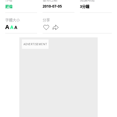
2010-07-05
肥倫
3分鐘
字體大小
分享
A
A
A
ADVERTISEMENT