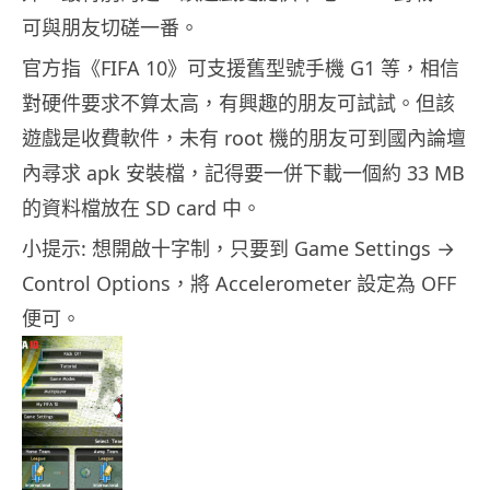
可與朋友切磋一番。
官方指《FIFA 10》可支援舊型號手機 G1 等，相信
對硬件要求不算太高，有興趣的朋友可試試。但該
遊戲是收費軟件，未有 root 機的朋友可到國內論壇
內尋求 apk 安裝檔，記得要一併下載一個約 33 MB
的資料檔放在 SD card 中。
小提示: 想開啟十字制，只要到 Game Settings →
Control Options，將 Accelerometer 設定為 OFF
便可。