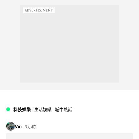
ADVERTISEMENT
科技娛樂
生活娛樂
城中熱話
Vin
9 小時