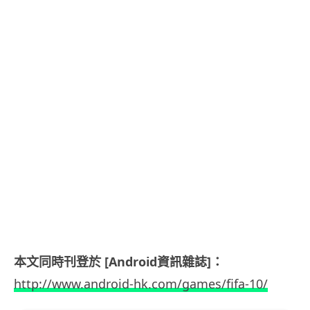
本文同時刊登於 [Android資訊雜誌]：
http://www.android-hk.com/games/fifa-10/