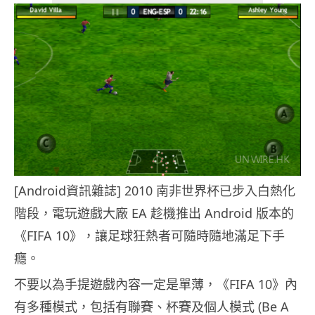
[Android資訊雜誌] 2010 南非世界杯已步入白熱化
階段，電玩遊戲大廠 EA 趁機推出 Android 版本的
《FIFA 10》，讓足球狂熱者可隨時隨地滿足下手
癮。
不要以為手提遊戲內容一定是單薄，《FIFA 10》內
有多種模式，包括有聯賽、杯賽及個人模式 (Be A