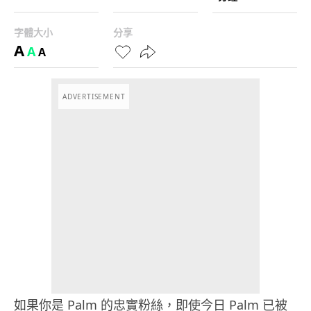
字體大小
分享
A
A
A
ADVERTISEMENT
如果你是 Palm 的忠實粉絲，即使今日 Palm 已被