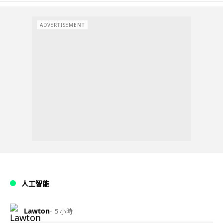
ADVERTISEMENT
人工智能
Lawton
5 小時