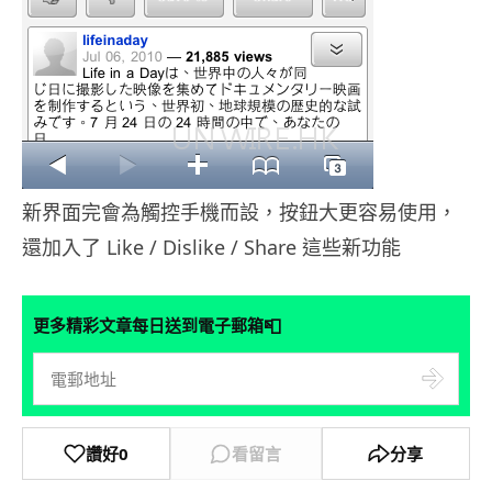
新界面完會為觸控手機而設，按鈕大更容易使用，
還加入了 Like / Dislike / Share 這些新功能
📮
更多精彩文章每日送到電子郵箱
讚好
0
看留言
分享