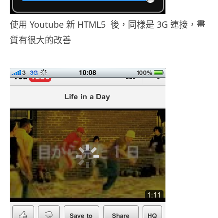
使用 Youtube 新 HTML5 後，同樣是 3G 連接，畫
質有很大的改善
.