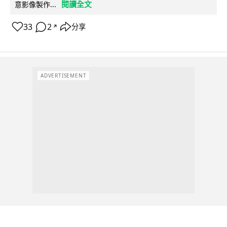
閱讀全文
意影像製作...
33
2
分享
↗
ADVERTISEMENT