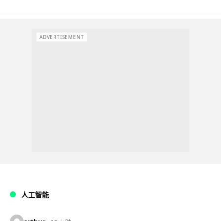
ADVERTISEMENT
人工智能