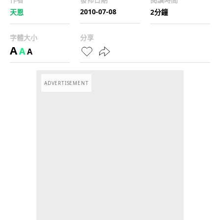
2010-07-08
天恩
2分鐘
字體大小
分享
A
A
A
ADVERTISEMENT