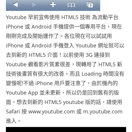
Youtube 早前宣佈使用 HTML5 技術 為流動平台
iPhone 或 Android 手機提供一個專用平台，現在
剛剛完成及開始運作了。各位現在可以試試用
iPhone 或 Android 手機登入 Youtube 網址就可以
去到新的 HTML5 介面！以前使用 3G 連接到
Youtube 觀看影片質素很差，現轉用了 HTML5 新
技術後畫質有很大的改善，而且 Loading 時間沒有
變慢呢!不過 iPhone 用戶要注意了，由於機內的
Youtube App 並未更新，所以仍是回到舊有的版
面，想去到新的 HTML5 youtube 版的話，請使用
Safari 按 www.youtube.com 或 m.youtube.com
進入。