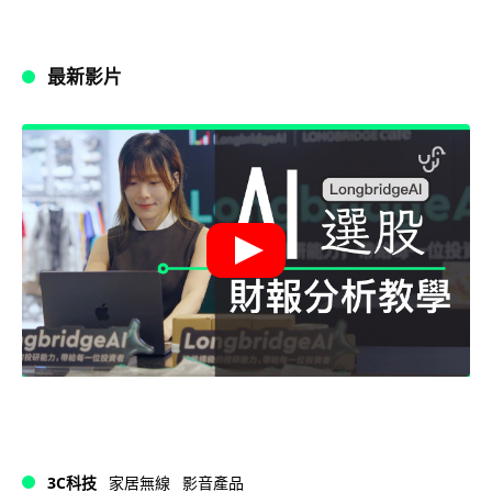
最新影片
3C科技
家居無線
影音產品