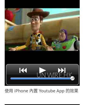
使用 iPhone 內置 Youtube App 的效果
.