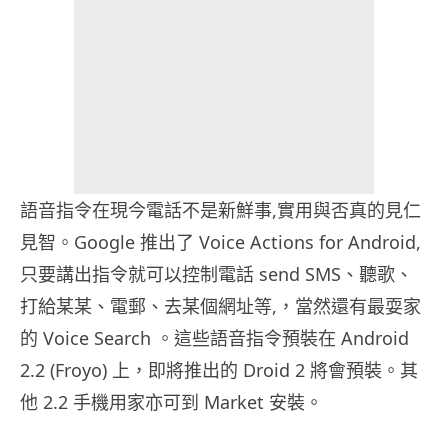
語音指令在現今電話不是新鮮事,實用與否真的見仁
見智。Google 推出了 Voice Actions for Android,
只要講出指令就可以控制電話 send SMS、聽歌、
打給某某、電郵、去某個網址等,，當然還有最耍家
的 Voice Search 。這些語音指令預裝在 Android
2.2 (Froyo) 上，即將推出的 Droid 2 將會預裝。其
他 2.2 手機用家亦可到 Market 安裝。