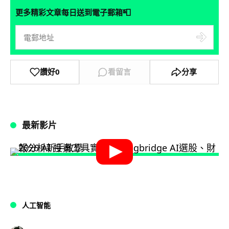
📮
更多精彩文章每日送到電子郵箱
讚好
0
看留言
分享
最新影片
人工智能