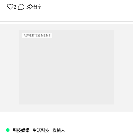
2
分享
ADVERTISEMENT
科技娛樂
生活科技
機械人