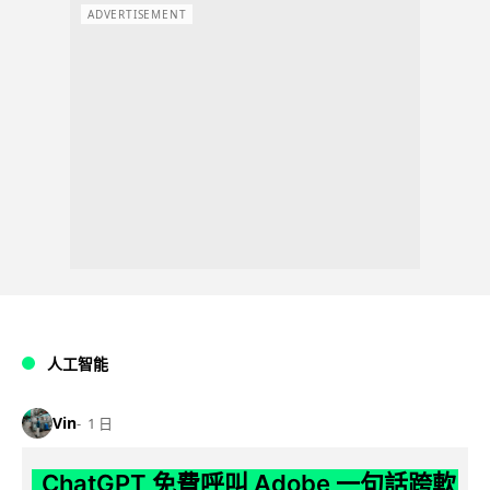
ADVERTISEMENT
人工智能
Vin
1 日
ChatGPT 免費呼叫 Adobe 一句話跨軟