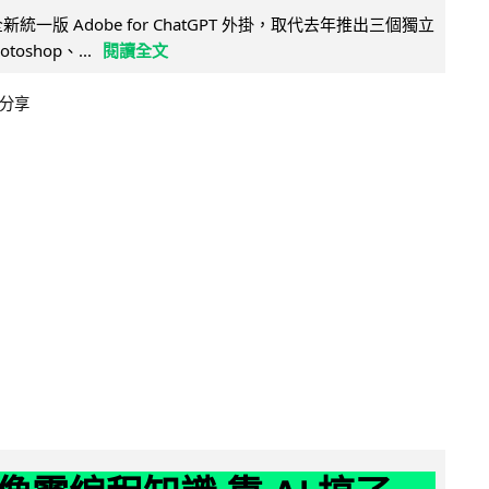
全新統一版 Adobe for ChatGPT 外掛，取代去年推出三個獨立
otoshop、...
閱讀全文
分享