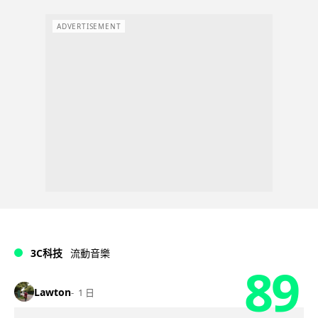
ADVERTISEMENT
3C科技
流動音樂
89
Lawton
1 日