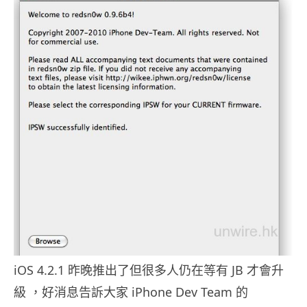
iOS 4.2.1 昨晚推出了但很多人仍在等有 JB 才會升
級 ，好消息告訴大家 iPhone Dev Team 的