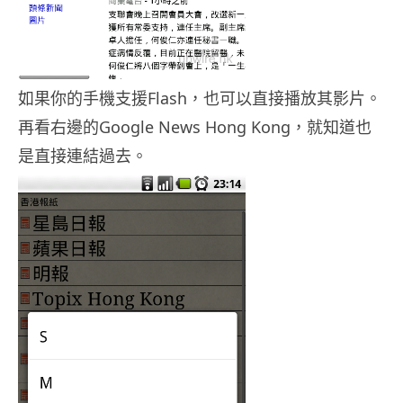
如果你的手機支援Flash，也可以直接播放其影片。
再看右邊的Google News Hong Kong，就知道也
是直接連結過去。