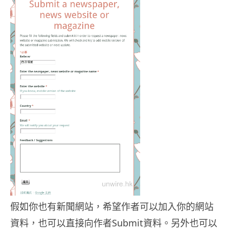
假如你也有新聞網站，希望作者可以加入你的網站
資料，也可以直接向作者Submit資料。另外也可以