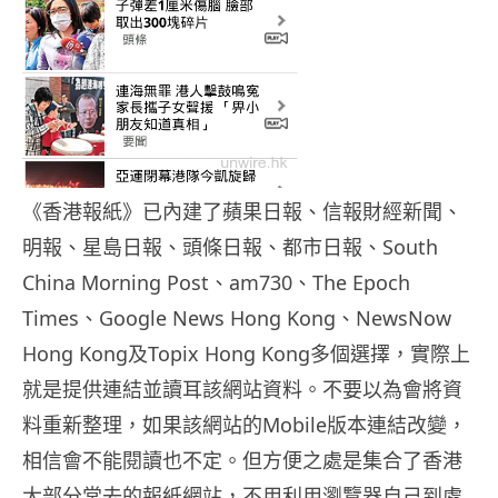
《香港報紙》已內建了蘋果日報、信報財經新聞、
明報、星島日報、頭條日報、都市日報、South
China Morning Post、am730、The Epoch
Times、Google News Hong Kong、NewsNow
Hong Kong及Topix Hong Kong多個選擇，實際上
就是提供連結並讀耳該網站資料。不要以為會將資
料重新整理，如果該網站的Mobile版本連結改變，
相信會不能閱讀也不定。但方便之處是集合了香港
大部分常去的報紙網站，不用利用瀏覽器自己到處