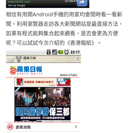
相信有用開Android手機的用家均會閒時看一看新
聞。利用瀏覽器走訪各大新聞網站是最直接方法，
如果有程式能夠集合起來觀看，是否會更為方便
呢？可以試試今次介紹的《香港報紙》。