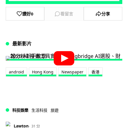
讚好
0
看留言
分享
最新影片
android
Hong Kong
Newspaper
香港
科技娛樂
生活科技
旅遊
Lawton
31 分