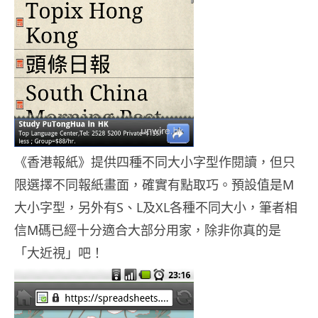
《香港報紙》提供四種不同大小字型作閱讀，但只
限選擇不同報紙畫面，確實有點取巧。預設值是M
大小字型，另外有S、L及XL各種不同大小，筆者相
信M碼已經十分適合大部分用家，除非你真的是
「大近視」吧！