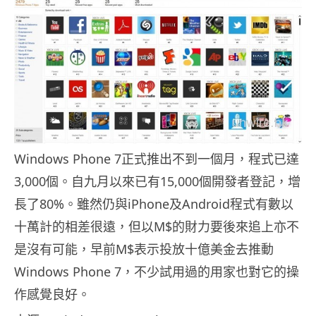
Windows Phone 7正式推出不到一個月，程式已達
3,000個。自九月以來已有15,000個開發者登記，增
長了80%。雖然仍與iPhone及Android程式有數以
十萬計的相差很遠，但以M$的財力要後來追上亦不
是沒有可能，早前M$表示投放十億美金去推動
Windows Phone 7，不少試用過的用家也對它的操
作感覺良好。