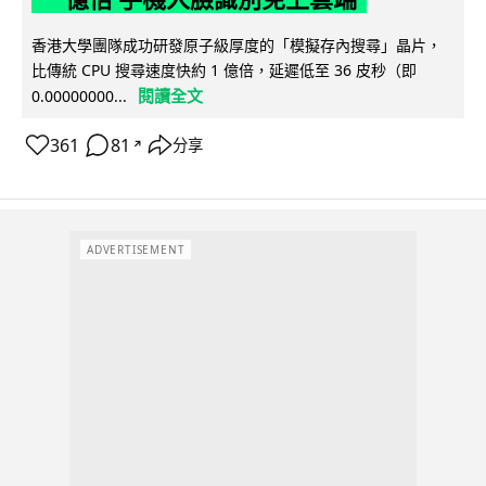
香港大學團隊成功研發原子級厚度的「模擬存內搜尋」晶片，
比傳統 CPU 搜尋速度快約 1 億倍，延遲低至 36 皮秒（即
閱讀全文
0.00000000...
361
81
分享
↗
ADVERTISEMENT