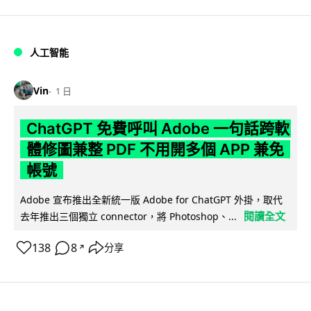
人工智能
Vin
1 日
ChatGPT 免費呼叫 Adobe 一句話跨軟
體修圖兼整 PDF 不用開多個 APP 兼免
帳號
Adobe 宣布推出全新統一版 Adobe for ChatGPT 外掛，取代
閱讀全文
去年推出三個獨立 connector，將 Photoshop、...
138
8
分享
↗