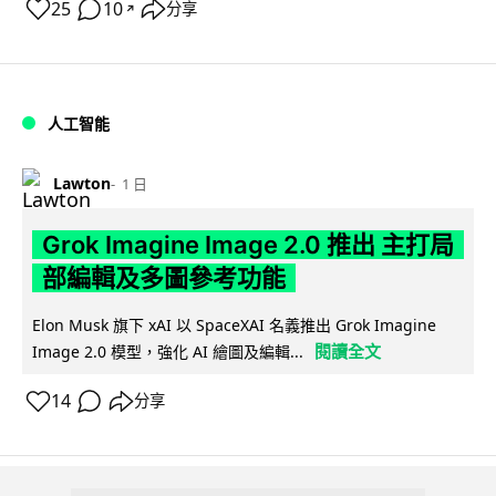
25
10
分享
↗
人工智能
Lawton
1 日
Grok Imagine Image 2.0 推出 主打局
部編輯及多圖參考功能
Elon Musk 旗下 xAI 以 SpaceXAI 名義推出 Grok Imagine
閱讀全文
Image 2.0 模型，強化 AI 繪圖及編輯...
14
分享