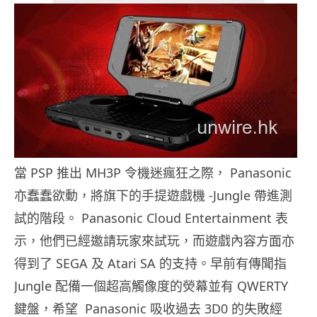
當 PSP 推出 MH3P 令機迷瘋狂之際， Panasonic
亦蠢蠢欲動，將旗下的手提遊戲機 -Jungle 帶進測
試的階段。 Panasonic Cloud Entertainment 表
示，他們已經邀請玩家來試玩，而遊戲內容方面亦
得到了 SEGA 及 Atari SA 的支持。早前有傳聞指
Jungle 配備一個超高觸像度的熒幕並有 QWERTY
鍵盤，希望 Panasonic 吸收過去 3D0 的失敗經