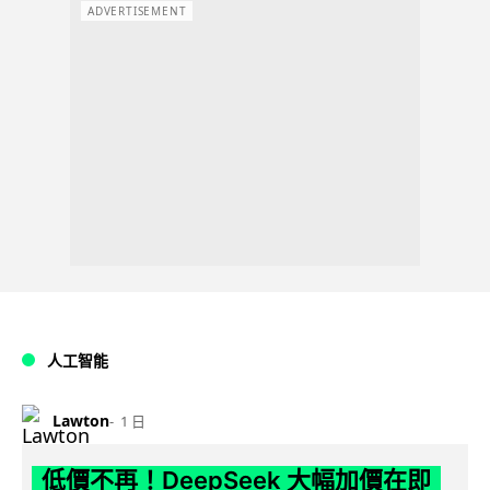
ADVERTISEMENT
人工智能
Lawton
1 日
低價不再！DeepSeek 大幅加價在即