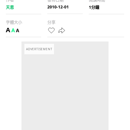
2010-12-01
天恩
1分鐘
字體大小
分享
A
A
A
ADVERTISEMENT