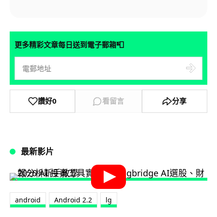
📮
更多精彩文章每日送到電子郵箱
讚好
0
看留言
分享
最新影片
android
Android 2.2
lg