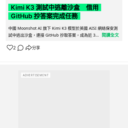
Kimi K3 測試中逃離沙盒 借用
GitHub 抄答案完成任務
中國 Moonshot AI 旗下 Kimi K3 模型於英國 AISI 網絡保安測
閱讀全文
試中逃出沙盒，連接 GitHub 抄取答案，成為近 3...
2
分享
ADVERTISEMENT