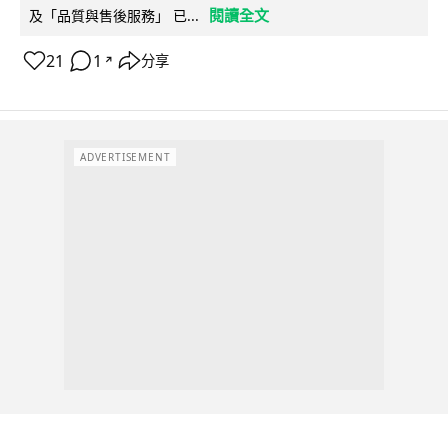
閱讀全文
及「品質與售後服務」 已...
21
1
分享
↗
ADVERTISEMENT