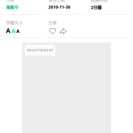
2010-11-30
海藍牛
2分鐘
字體大小
分享
A
A
A
ADVERTISEMENT