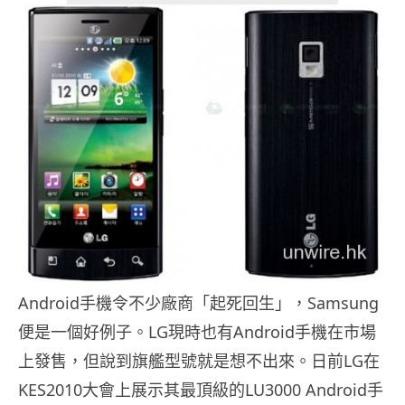
Android手機令不少廠商「起死回生」，Samsung
便是一個好例子。LG現時也有Android手機在市場
上發售，但說到旗艦型號就是想不出來。日前LG在
KES2010大會上展示其最頂級的LU3000 Android手