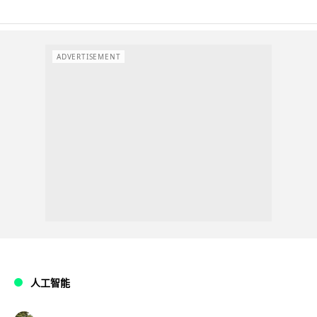
ADVERTISEMENT
人工智能