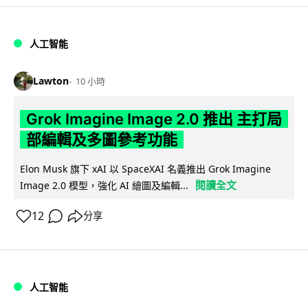
人工智能
Lawton
10 小時
Grok Imagine Image 2.0 推出 主打局
部編輯及多圖參考功能
Elon Musk 旗下 xAI 以 SpaceXAI 名義推出 Grok Imagine
閱讀全文
Image 2.0 模型，強化 AI 繪圖及編輯...
12
分享
人工智能