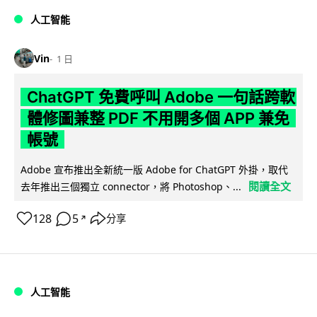
人工智能
Vin
1 日
ChatGPT 免費呼叫 Adobe 一句話跨軟
體修圖兼整 PDF 不用開多個 APP 兼免
帳號
Adobe 宣布推出全新統一版 Adobe for ChatGPT 外掛，取代
閱讀全文
去年推出三個獨立 connector，將 Photoshop、...
128
5
分享
↗
人工智能