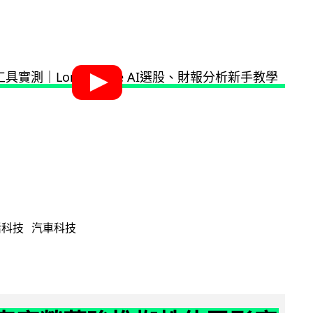
活科技
汽車科技