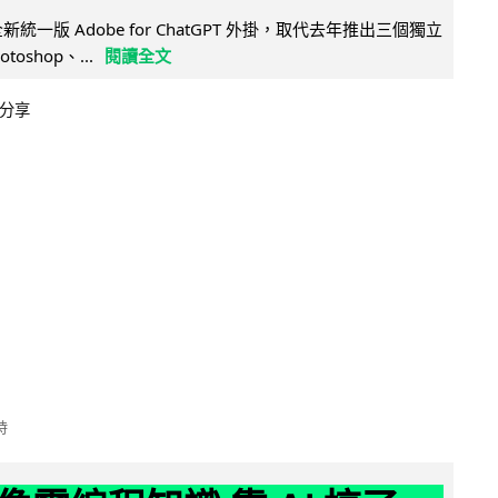
全新統一版 Adobe for ChatGPT 外掛，取代去年推出三個獨立
otoshop、...
閱讀全文
分享
時