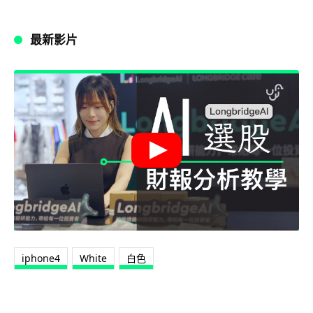
最新影片
iphone4
White
白色