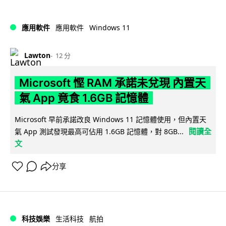
Windows 11
應用軟件
應用軟件
Lawton
12 分
Microsoft 慳 RAM 承諾未兌現 內置天
氣 App 竟食 1.6GB 記憶體
Microsoft 早前承諾改良 Windows 11 記憶體使用，但內置天
閱讀全
氣 App 測試發現最高可佔用 1.6GB 記憶體，對 8GB...
文
分享
科技娛樂
生活科技
航拍