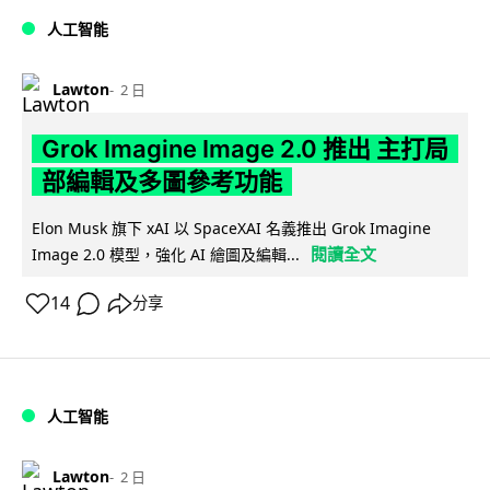
人工智能
Lawton
2 日
Grok Imagine Image 2.0 推出 主打局
部編輯及多圖參考功能
Elon Musk 旗下 xAI 以 SpaceXAI 名義推出 Grok Imagine
閱讀全文
Image 2.0 模型，強化 AI 繪圖及編輯...
14
分享
人工智能
Lawton
2 日