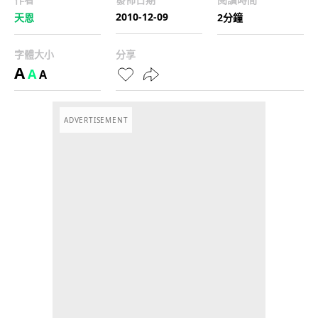
2010-12-09
天恩
2分鐘
字體大小
分享
A
A
A
ADVERTISEMENT