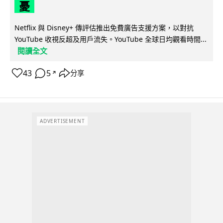
憂
Netflix 與 Disney+ 傳評估推出免費廣告支援方案，以對抗
YouTube 收視反超及用戶流失。YouTube 全球日均觀看時間...
閱讀全文
43
5
分享
↗
ADVERTISEMENT