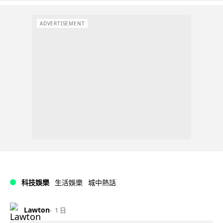
ADVERTISEMENT
科技娛樂
生活娛樂
城中熱話
Lawton
1 日