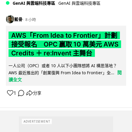
GenAI 與雲端科技專區
GenAI 與雲端科技專區
藍骨
8 小時
AWS「From Idea to Frontier」計劃
接受報名 OPC 贏取 10 萬美元 AWS
Credits ＋ re:Invent 主舞台
一人公司（OPC）或者 10 人以下小團隊想將 AI 構思落地？
閱
AWS 最近推出的「創業復興 From Idea to Frontier」全...
讀全文
1
分享
ADVERTISEMENT