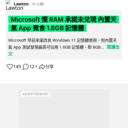
Lawton
10 小時
Microsoft 慳 RAM 承諾未兌現 內置天
氣 App 竟食 1.6GB 記憶體
Microsoft 早前承諾改良 Windows 11 記憶體使用，但內置天
閱讀全
氣 App 測試發現最高可佔用 1.6GB 記憶體，對 8GB...
文
149
12
分享
↗
ADVERTISEMENT