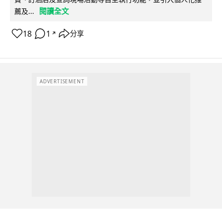
閱讀全文
薦及...
18
1
分享
↗
ADVERTISEMENT