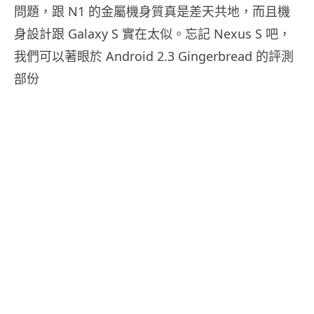
問題，跟 N1 的金屬機身質真是差天共地，而且機
身設計跟 Galaxy S 實在太似。忘記 Nexus S 吧，
我們可以著眼於 Android 2.3 Gingerbread 的評測
部份