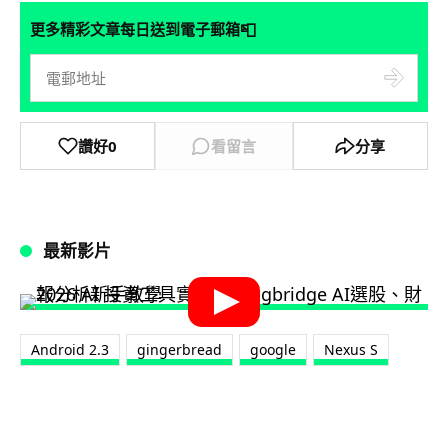
📮
更多精彩文章每日送到電子郵箱
讚好
0
看留言
分享
最新影片
Android 2.3
gingerbread
google
Nexus S