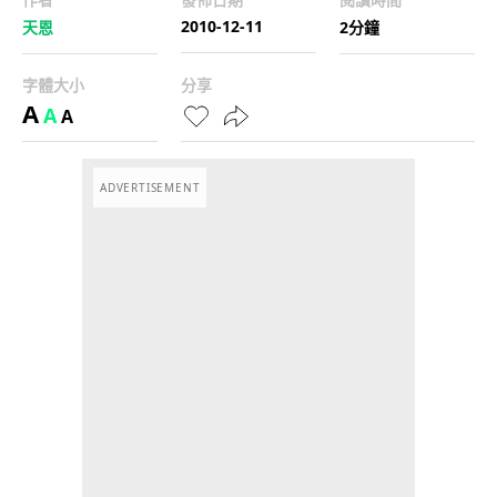
2010-12-11
天恩
2分鐘
字體大小
分享
A
A
A
ADVERTISEMENT