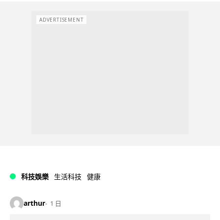
ADVERTISEMENT
科技娛樂
生活科技
健康
arthur
1 日