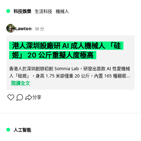
科技娛樂
生活科技
機械人
Lawton
38 分
港人深圳設廠研 AI 成人機械人 「硅
姬」 20 公斤重擬人度極高
香港人於深圳創辦初創 Somnia Lab，研發出首款 AI 性愛機械
人「硅姬」，身高 1.75 米卻僅重 20 公斤，內置 165 種親密...
閱讀全文
分享
人工智能