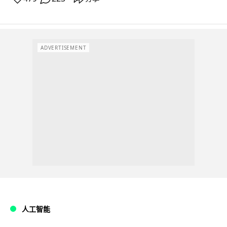
ADVERTISEMENT
人工智能