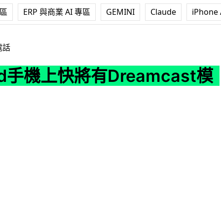
專區
ERP 與商業 AI 專區
GEMINI
Claude
iPhone 
快將有Dreamcast模擬器？
電話
oid手機上快將有Dreamcast模