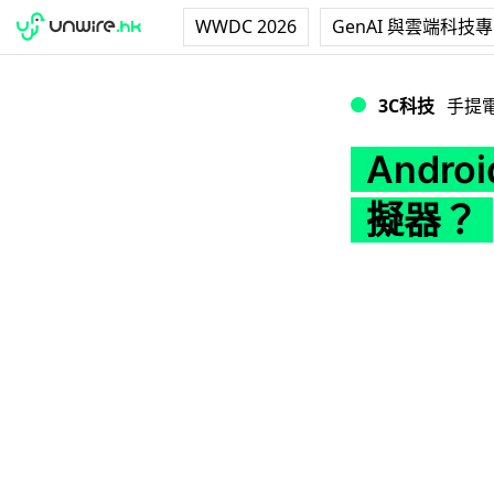
WWDC 2026
GenAI 與雲端科技
Android手機上
3C科技
手提
Andr
擬器？