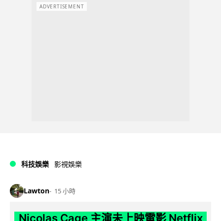
ADVERTISEMENT
科技娛樂
影視娛樂
Lawton
15 小時
Nicolas Cage 主演未上映電影 Netflix