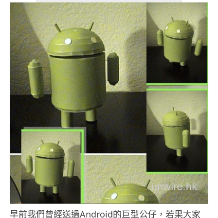
早前我們曾經送過Android的巨型公仔，若果大家