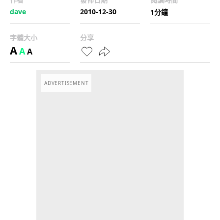
dave
2010-12-30
1分鐘
字體大小
分享
A
A
A
ADVERTISEMENT