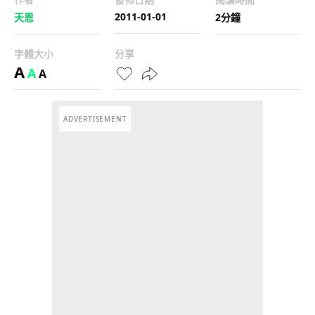
2011-01-01
天恩
2分鐘
字體大小
分享
A
A
A
ADVERTISEMENT