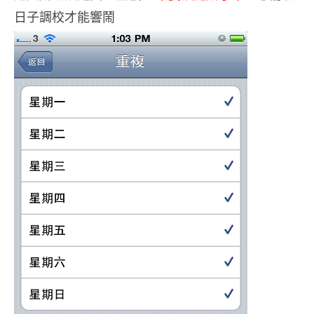
日子調校才能響鬧