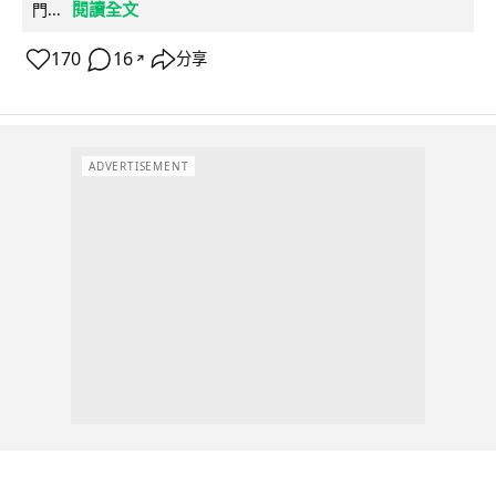
閱讀全文
門...
170
16
分享
↗
ADVERTISEMENT