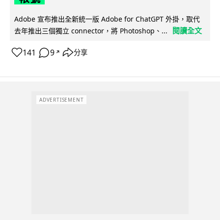
Adobe 宣布推出全新統一版 Adobe for ChatGPT 外掛，取代
閱讀全文
去年推出三個獨立 connector，將 Photoshop、...
141
9
分享
↗
ADVERTISEMENT