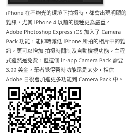
iPhone 在不夠光的環境下拍攝時，都會出現明顯的
雜訊，尤其 iPhone 4 以前的機種更為嚴重。
Adobe Photoshop Express iOS 加入了 Camera
Pack 功能，能即時減低 iPhone 所拍的相片中的雜
訊，更可以增加 拍攝時間制及自動檢視功能。主程
式雖然是免費，但這個 in-app Camera Pack 需要
3.99 美金，筆者覺得暫時功能還是太少，相信
Adobe 日後會加進更多功能到 Camera Pack 中。