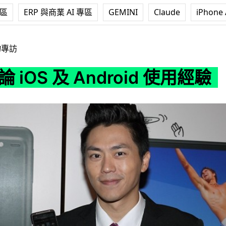
專區
ERP 與商業 AI 專區
GEMINI
Claude
iPhone 
Android 使用經驗
物專訪
 iOS 及 Android 使用經驗