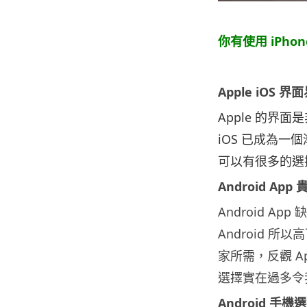
.
你有使用 iPho
Apple iOS 界
Apple 的界面
iOS 已成為一
可以有很多的選
Android Ap
Android A
Android 所
家所需，反觀 App
選擇實在過多令
Android 手