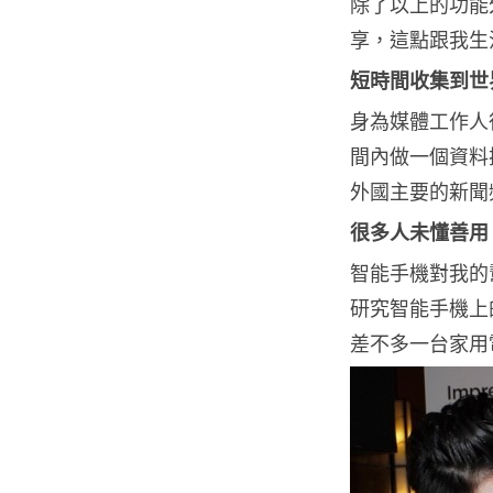
除了以上的功能
享，這點跟我生
短時間收集到世
身為媒體工作人
間內做一個資料
外國主要的新聞
很多人未懂善用
智能手機對我的
研究智能手機上
差不多一台家用