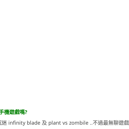
手機遊戲嗎?
infinity blade 及 plant vs zombile ..不過最無聊