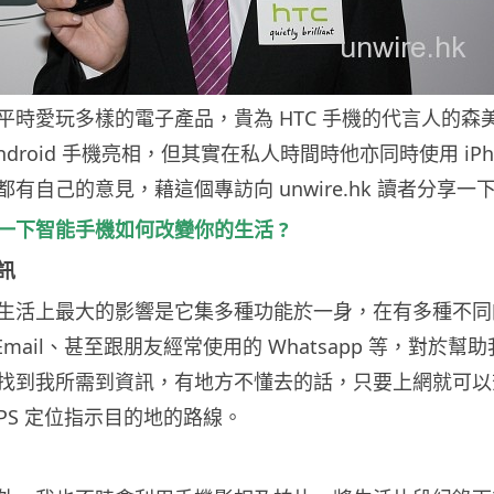
平時愛玩多樣的電子產品，貴為 HTC 手機的代言人的森
ndroid 手機亮相，但其實在私人時間時他亦同時使用 iPh
有自己的意見，藉這個專訪向 unwire.hk 讀者分享一
一下智能手機如何改變你的生活 ?
訊
生活上最大的影響是它集多種功能於一身，在有多種不同
 Email、甚至跟朋友經常使用的 Whatsapp 等，對於幫
找到我所需到資訊，有地方不懂去的話，只要上網就可以
PS 定位指示目的地的路線。