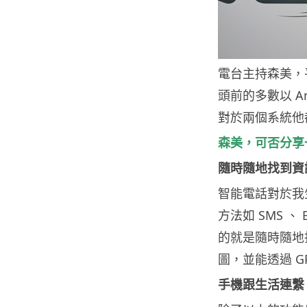
電台主持森美，
頭前的多數以 A
對於兩個系統他都
森美，可否分享
隨時隨地找到資
智能電話對於我
方法如 SMS 、
的就是隨時隨地
圖，並能透過 G
手機跟生活連繫