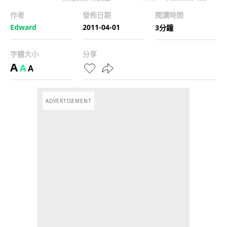
作者
發佈日期
閱讀時間
Edward
2011-04-01
3分鐘
字體大小
分享
A
A
A
ADVERTISEMENT