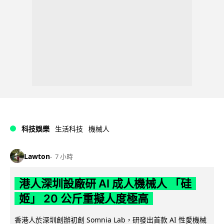
科技娛樂
生活科技
機械人
Lawton
7 小時
港人深圳設廠研 AI 成人機械人 「硅
姬」 20 公斤重擬人度極高
香港人於深圳創辦初創 Somnia Lab，研發出首款 AI 性愛機械