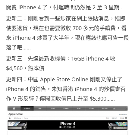
開賣 iPhone 4 了，付運時間仍然是 2 至 3 星期…
更新二：剛剛看到一些炒家在網上張貼消息，指即
使要退貨，現在也需要徵收 700 多元的手續費，看
來 iPhone 4 炒賣了大半年，現在應該也應可告一段
落了吧……
更新三：先達最新收機價：16GB iPhone 4 收
$4,560，蝕本價！
更新四：中國 Apple Store Online 剛剛又停止了
iPhone 4 的銷售，未知香港 iPhone 4 的炒價會否
作 V 形反彈？傳聞回收價已上升至 $5,300……