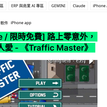
專區
ERP 與商業 AI 專區
GEMINI
Claude
iPhone 
免費] 路上零意外，香港人人愛 - 《Traffic Master》
iPhone app
用軟件
one / 限時免費] 路上零意外，
 - 《Traffic Master》