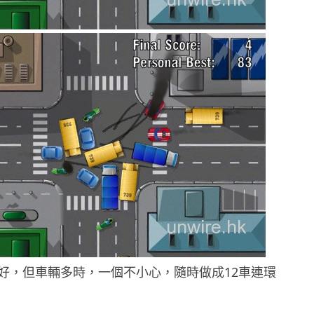
好，但車輛多時，一個不小心，隨時做成12車連環