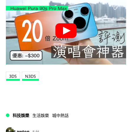
3DS
N3DS
科技娛樂
生活娛樂
城中熱話
Lawton
8 分