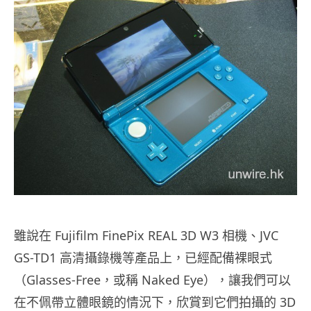
雖說在 Fujifilm FinePix REAL 3D W3 相機、JVC
GS-TD1 高清攝錄機等產品上，已經配備裸眼式
（Glasses-Free，或稱 Naked Eye），讓我們可以
在不佩帶立體眼鏡的情況下，欣賞到它們拍攝的 3D