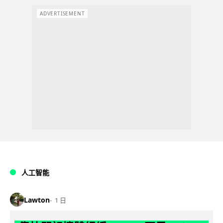
ADVERTISEMENT
人工智能
Lawton
1 日