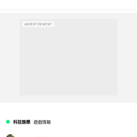
ADVERTISEMENT
科技娛樂
遊戲情報