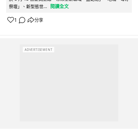
閱讀全文
祭壇」、新型態世...
1
分享
ADVERTISEMENT