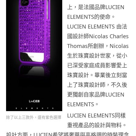
上，是法國品牌LUCIEN
ELEMENTS的使命。
LUCIEN ELEMENTS 由法
國設計師Nicolas Charles
Thomas所創辦，Nicolas
生於珠寶設計世家，從小
已深受家庭成員影響愛上
珠寶設計。畢業後立刻當
上了珠寶設計師，不久後
更獨創自家品牌LUCIEN
ELEMENTS。
LUCIEN ELEMENTS同樣
除了以上三款外，還有紫色選擇
重視產品的設計與物料。
設計方面，LUCIEN希望將奢華與高格調的時裝理念