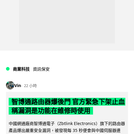
商業科技
資訊保安
Vin
22 小時
智博通路由器爆後門 官方緊急下架止血
稱漏洞是功能在維修時使用
中國網通廠商智博通電子（Zbtlink Electronics）旗下的路由器
產品爆出嚴重安全漏洞，被發現每 35 秒便會與中國伺服器連