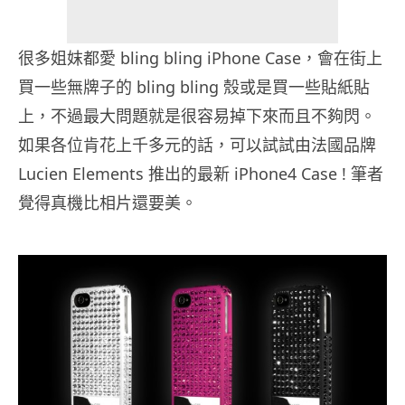
很多姐妺都愛 bling bling iPhone Case，會在街上
買一些無牌子的 bling bling 殼或是買一些貼紙貼
上，不過最大問題就是很容易掉下來而且不夠閃。
如果各位肯花上千多元的話，可以試試由法國品牌
Lucien Elements 推出的最新 iPhone4 Case ! 筆者
覺得真機比相片還要美。