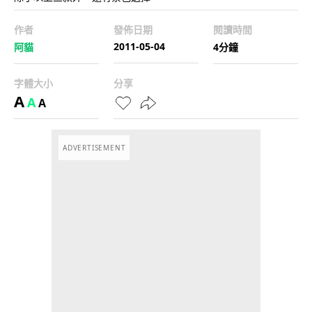
作者
發佈日期
閱讀時間
2011-05-04
阿貓
4分鐘
字體大小
分享
A
A
A
ADVERTISEMENT