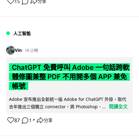
15
分享
人工智能
Vin
16 小時
ChatGPT 免費呼叫 Adobe 一句話跨軟
體修圖兼整 PDF 不用開多個 APP 兼免
帳號
Adobe 宣布推出全新統一版 Adobe for ChatGPT 外掛，取代
閱讀全文
去年推出三個獨立 connector，將 Photoshop、...
87
1
分享
↗